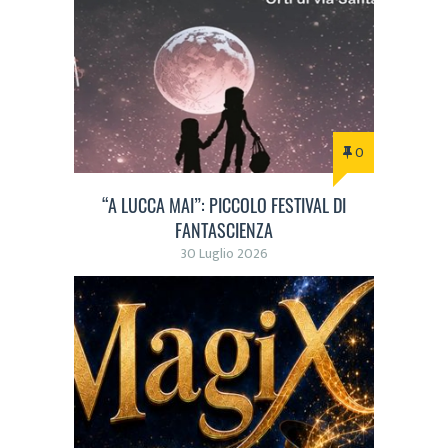
0
“A LUCCA MAI”: PICCOLO FESTIVAL DI
FANTASCIENZA
30 Luglio 2026