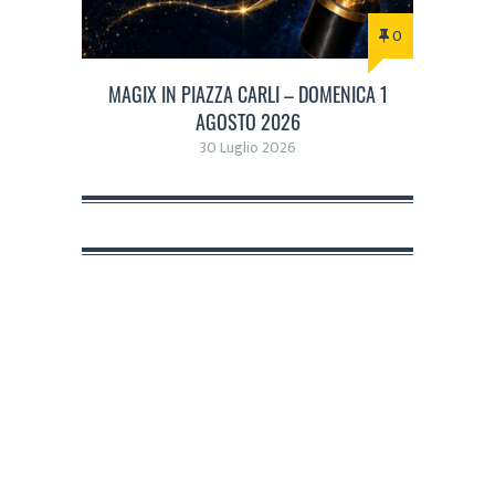
0
MAGIX IN PIAZZA CARLI – DOMENICA 1
AGOSTO 2026
30 Luglio 2026