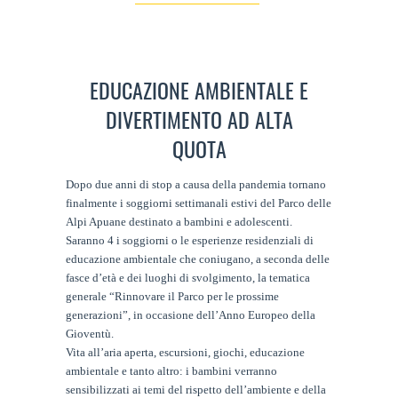
EDUCAZIONE AMBIENTALE E
DIVERTIMENTO AD ALTA
QUOTA
Dopo due anni di stop a causa della pandemia tornano
finalmente i soggiorni settimanali estivi del Parco delle
Alpi Apuane destinato a bambini e adolescenti.
Saranno 4 i soggiorni o le esperienze residenziali di
educazione ambientale che coniugano, a seconda delle
fasce d’età e dei luoghi di svolgimento, la tematica
generale “Rinnovare il Parco per le prossime
generazioni”, in occasione dell’Anno Europeo della
Gioventù.
Vita all’aria aperta, escursioni, giochi, educazione
ambientale e tanto altro: i bambini verranno
sensibilizzati ai temi del rispetto dell’ambiente e della