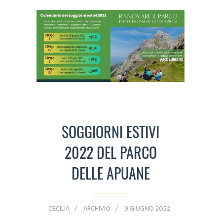
SOGGIORNI ESTIVI
2022 DEL PARCO
DELLE APUANE
CECILIA
ARCHIVIO
9 GIUGNO 2022