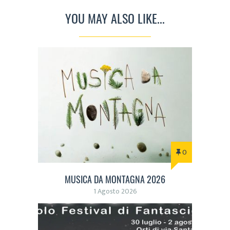
YOU MAY ALSO LIKE...
0
MUSICA DA MONTAGNA 2026
1 Agosto 2026