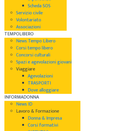
Scheda SOS
Servizio civile
Volontariato
Associazioni
TEMPOLIBERO
News Tempo Libero
Corsi tempo libero
Concorsi culturali
Spazi e agevolazioni giovani
Viaggiare
Agevolazioni
TRASPORTI
Dove alloggiare
INFORMADONNA
News ID
Lavoro & Formazione
Donna & Impresa
Corsi formativi