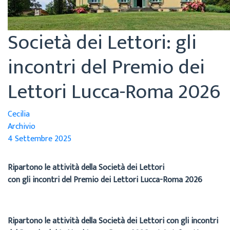
Società dei Lettori: gli
incontri del Premio dei
Lettori Lucca-Roma 2026
Cecilia
Archivio
4 Settembre 2025
Ripartono le attività della Società dei Lettori
con gli incontri del Premio dei Lettori Lucca-Roma 2026
Ripartono le attività della Società dei Lettori con gli incontri