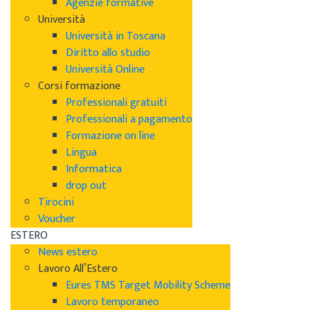
Agenzie formative
Università
Università in Toscana
Diritto allo studio
Università Online
Corsi formazione
Professionali gratuiti
Professionali a pagamento
Formazione on line
Lingua
Informatica
drop out
Tirocini
Voucher
ESTERO
News estero
Lavoro All’Estero
Eures TMS Target Mobility Scheme
Lavoro temporaneo