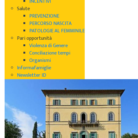
INCENTIVI
Salute
PREVENZIONE
PERCORSO NASCITA
PATOLOGIE AL FEMMINILE
Pari opportunità
Violenza di Genere
Conciliazione tempi
Organismi
Informafamiglie
Newsletter ID