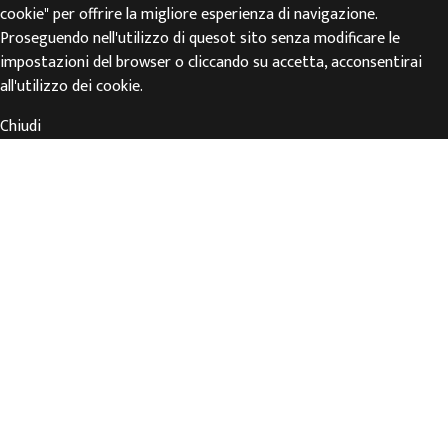
cookie" per offrire la migliore esperienza di navigazione.
Proseguendo nell'utilizzo di quesot sito senza modificare le
impostazioni del browser o cliccando su accetta, acconsentirai
all'utilizzo dei cookie.
Chiudi