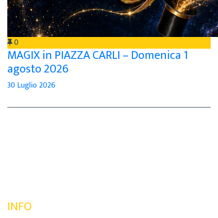
0
MAGIX in PIAZZA CARLI – Domenica 1
agosto 2026
30 Luglio 2026
INFO