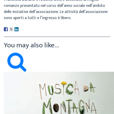
romanzo presentato nel corso dell’anno sociale nell’ambito
delle iniziative dell’associazione. Le attività dell’associazione
sono aperti a tutti e l’ingresso è libero.
You may also like...