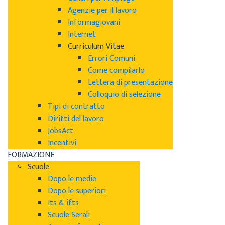
Agenzie per il lavoro
Informagiovani
Internet
Curriculum Vitae
Errori Comuni
Come compilarlo
Lettera di presentazione
Colloquio di selezione
Tipi di contratto
Diritti del lavoro
JobsAct
Incentivi
FORMAZIONE
Scuole
Dopo le medie
Dopo le superiori
Its & ifts
Scuole Serali