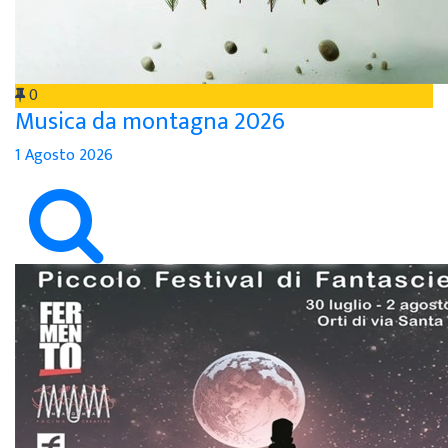
0
Musica da montagna 2026
1 Agosto 2026