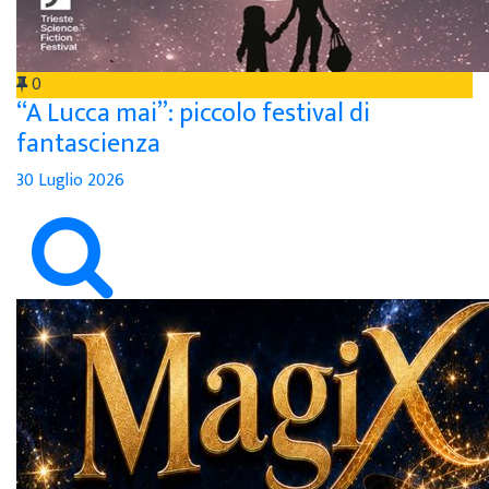
0
“A Lucca mai”: piccolo festival di
fantascienza
30 Luglio 2026