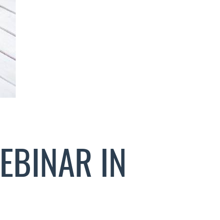
EBINAR IN