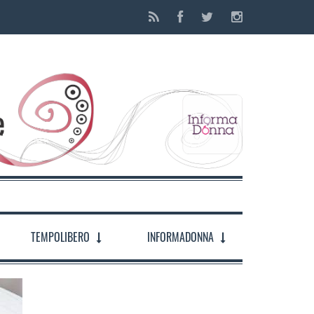
TEMPOLIBERO
INFORMADONNA