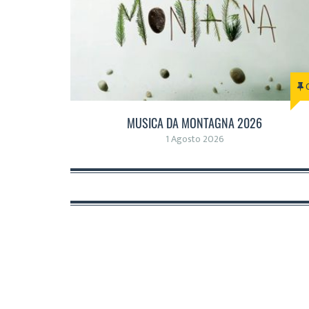
MUSICA DA MONTAGNA 2026
1 Agosto 2026