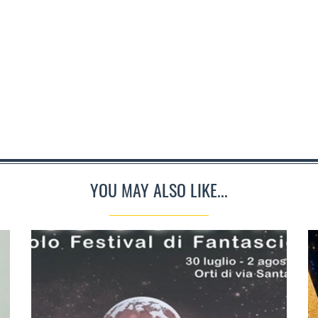
YOU MAY ALSO LIKE...