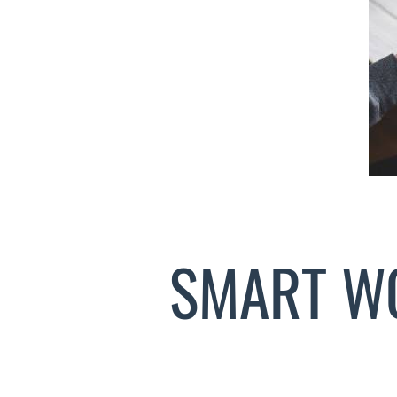
SMART WO