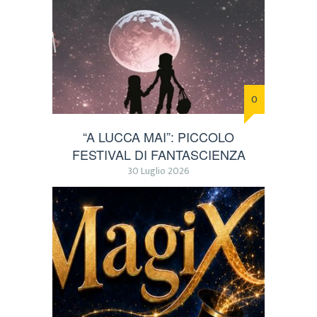
0
“A LUCCA MAI”: PICCOLO
FESTIVAL DI FANTASCIENZA
30 Luglio 2026