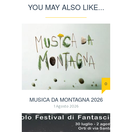
YOU MAY ALSO LIKE...
0
MUSICA DA MONTAGNA 2026
1 Agosto 2026