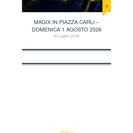
0
MAGIX IN PIAZZA CARLI –
DOMENICA 1 AGOSTO 2026
30 Luglio 2026
INFO