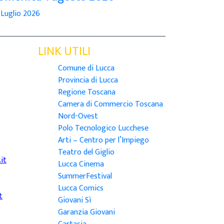
 Luglio 2026
LINK UTILI
Comune di Lucca
Provincia di Lucca
Regione Toscana
Camera di Commercio Toscana
Nord-Ovest
Polo Tecnologico Lucchese
Arti – Centro per l’Impiego
Teatro del Giglio
it
Lucca Cinema
SummerFestival
Lucca Comics
t
Giovani Sì
Garanzia Giovani