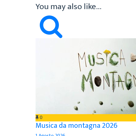
You may also like...
0
Musica da montagna 2026
1 Agosto 2026