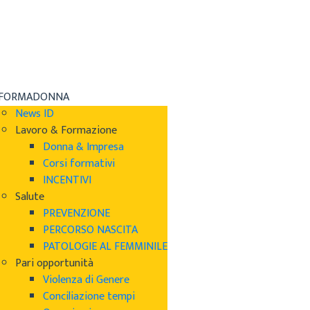
NFORMADONNA
News ID
Lavoro & Formazione
Donna & Impresa
Corsi formativi
INCENTIVI
Salute
PREVENZIONE
PERCORSO NASCITA
PATOLOGIE AL FEMMINILE
Pari opportunità
Violenza di Genere
Conciliazione tempi