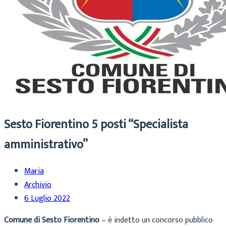
Sesto Fiorentino 5 posti “Specialista
amministrativo”
Maria
Archivio
6 Luglio 2022
Comune di Sesto Fiorentino
– è indetto
un
concorso pubblico