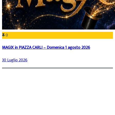
0
MAGIX in PIAZZA CARLI – Domenica 1 agosto 2026
30 Luglio 2026