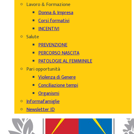
Lavoro & Formazione
Donna & Impresa
Corsi formativi
INCENTIVI
Salute
PREVENZIONE
PERCORSO NASCITA
PATOLOGIE AL FEMMINILE
Pari opportunità
Violenza di Genere
Conciliazione tempi
Organismi
Informafamiglie
Newsletter ID