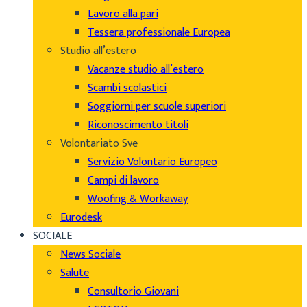
Lavoro alla pari
Tessera professionale Europea
Studio all’estero
Vacanze studio all’estero
Scambi scolastici
Soggiorni per scuole superiori
Riconoscimento titoli
Volontariato Sve
Servizio Volontario Europeo
Campi di lavoro
Woofing & Workaway
Eurodesk
SOCIALE
News Sociale
Salute
Consultorio Giovani