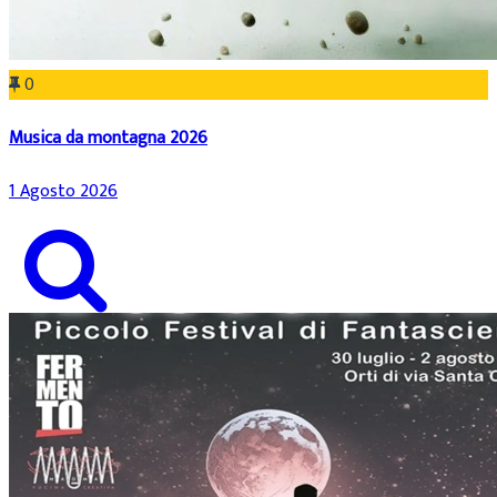
0
Musica da montagna 2026
1 Agosto 2026