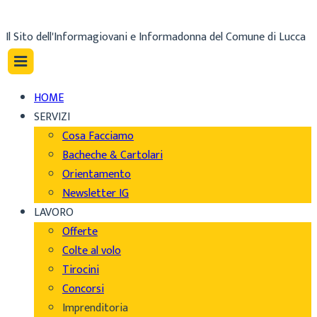
Il Sito dell'Informagiovani e Informadonna del Comune di Lucca
HOME
SERVIZI
Cosa Facciamo
Bacheche & Cartolari
Orientamento
Newsletter IG
LAVORO
Offerte
Colte al volo
Tirocini
Concorsi
Imprenditoria