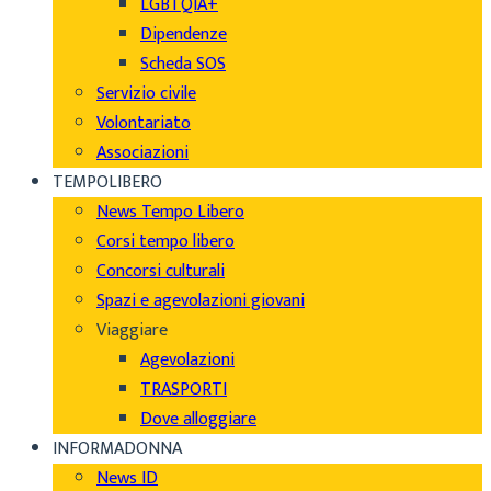
LGBTQIA+
Dipendenze
Scheda SOS
Servizio civile
Volontariato
Associazioni
TEMPOLIBERO
News Tempo Libero
Corsi tempo libero
Concorsi culturali
Spazi e agevolazioni giovani
Viaggiare
Agevolazioni
TRASPORTI
Dove alloggiare
INFORMADONNA
News ID