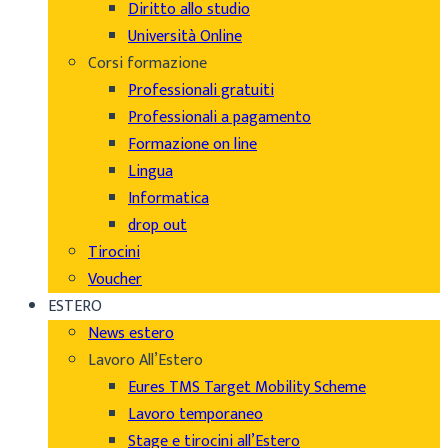
Diritto allo studio
Università Online
Corsi formazione
Professionali gratuiti
Professionali a pagamento
Formazione on line
Lingua
Informatica
drop out
Tirocini
Voucher
ESTERO
News estero
Lavoro All’Estero
Eures TMS Target Mobility Scheme
Lavoro temporaneo
Stage e tirocini all’Estero