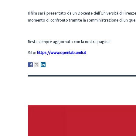
Il film sarà presentato da un Docente dell’Università di Firenz
momento di confronto tramite la somministrazione di un que
Resta sempre aggiornato con la nostra pagina!
Sito:
https://www.openlab.unifi.it