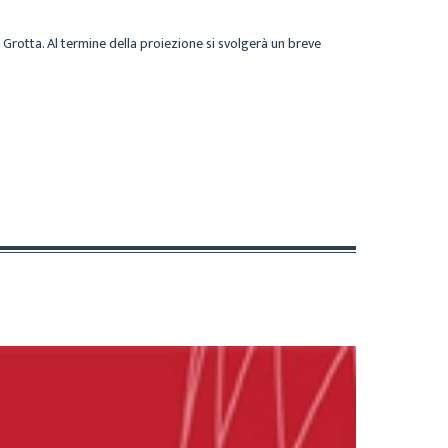
a Grotta. Al termine della proiezione si svolgerà un breve