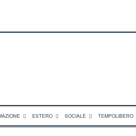
CI
MAZIONE
ESTERO
SOCIALE
TEMPOLIBERO