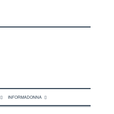
INFORMADONNA