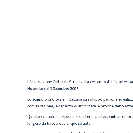
L’Associazione Culturale Strauss, sta cercando 4 + 1 partecipa
Novembre al 1 Dicembre 2017
.
Lo scambio di Giovani in Estonia su sviluppo personale realizzer
comunicazione, le capacità di affrontare le proprie debolezze 
Questo scambio di esperienze aiuterà i partecipanti a comprend
fungere da base a qualunque società