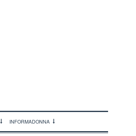
INFORMADONNA