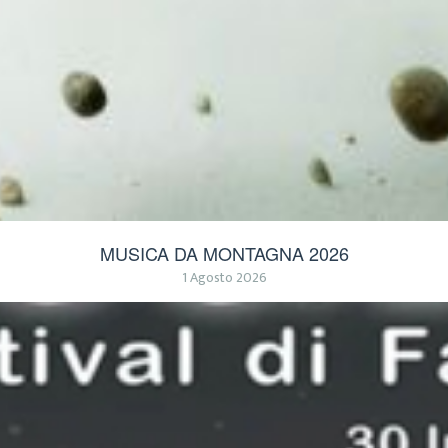
MUSICA DA MONTAGNA 2026
1 Agosto 2026