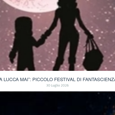
“A LUCCA MAI”: PICCOLO FESTIVAL DI FANTASCIENZ
30 Luglio 2026