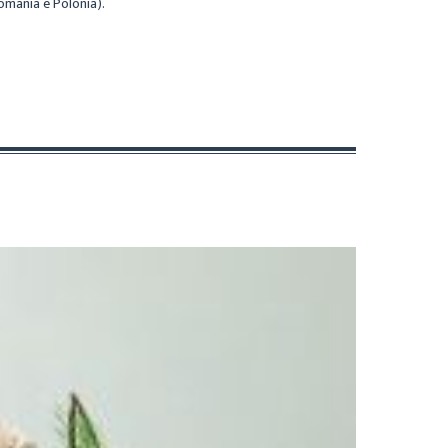
Romania e Polonia).