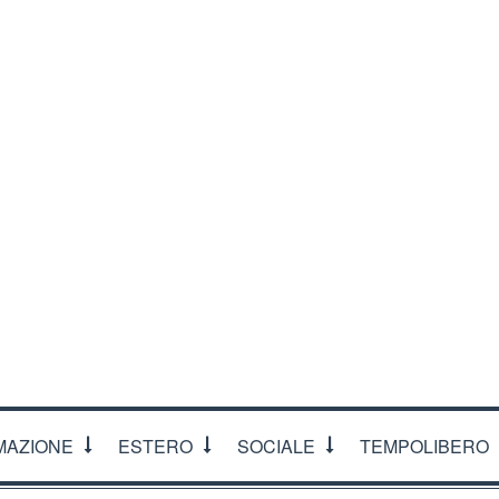
CI
MAZIONE
ESTERO
SOCIALE
TEMPOLIBERO