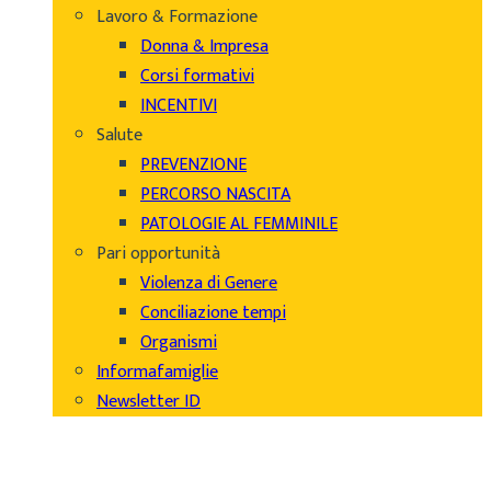
Lavoro & Formazione
Donna & Impresa
Corsi formativi
INCENTIVI
Salute
PREVENZIONE
PERCORSO NASCITA
PATOLOGIE AL FEMMINILE
Pari opportunità
Violenza di Genere
Conciliazione tempi
Organismi
Informafamiglie
Newsletter ID