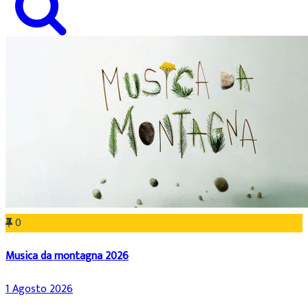
0
Musica da montagna 2026
1 Agosto 2026