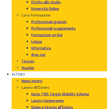
Diritto allo studio
Università Online
Corsi formazione
Professionali gratuiti
Professionali a pagamento
Formazione on line
Lingua
Informatica
drop out
Tirocini
Voucher
ESTERO
News estero
Lavoro All’Estero
Eures TMS Target Mobility Scheme
Lavoro temporaneo
Stage e tirocini all’Estero