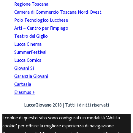
Regione Toscana
Camera di Commercio Toscana Nord-Ovest
Polo Tecnologico Lucchese
Arti – Centro per l’Impiego
Teatro del Giglio
Lucca Cinema
SummerFestival
Lucca Comics
Giovani Sì
Garanzia Giovani
Cartasia
Erasmus +
LuccaGiovane
2018 | Tutti i diritti riservati
I cookie di questo sito sono configurati in modalità "Abilita
cookie" per offrire la migliore esperienza di navigazione.