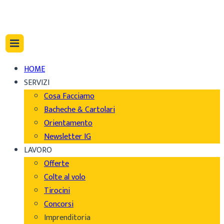
HOME
SERVIZI
Cosa Facciamo
Bacheche & Cartolari
Orientamento
Newsletter IG
LAVORO
Offerte
Colte al volo
Tirocini
Concorsi
Imprenditoria