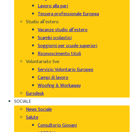
Lavoro alla pari
Tessera professionale Europea
Studio all’estero
Vacanze studio all’estero
Scambi scolastici
Soggiorni per scuole superiori
Riconoscimento titoli
Volontariato Sve
Servizio Volontario Europeo
Campi di lavoro
Woofing & Workaway
Eurodesk
SOCIALE
News Sociale
Salute
Consultorio Giovani