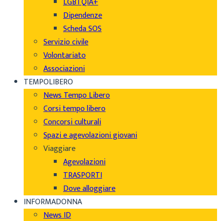
LGBTQIA+
Dipendenze
Scheda SOS
Servizio civile
Volontariato
Associazioni
TEMPOLIBERO
News Tempo Libero
Corsi tempo libero
Concorsi culturali
Spazi e agevolazioni giovani
Viaggiare
Agevolazioni
TRASPORTI
Dove alloggiare
INFORMADONNA
News ID