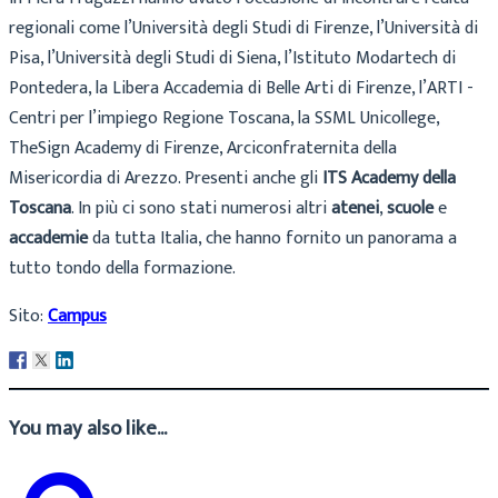
regionali come l’Università degli Studi di Firenze, l’Università di
Pisa, l’Università degli Studi di Siena, l’Istituto Modartech di
Pontedera, la Libera Accademia di Belle Arti di Firenze, l’ARTI -
Centri per l’impiego Regione Toscana, la SSML Unicollege,
TheSign Academy di Firenze, Arciconfraternita della
Misericordia di Arezzo. Presenti anche gli
ITS Academy della
Toscana
. In più ci sono stati numerosi altri
atenei
,
scuole
e
accademie
da tutta Italia, che hanno fornito un panorama a
tutto tondo della formazione.
Sito:
Campus
You may also like...