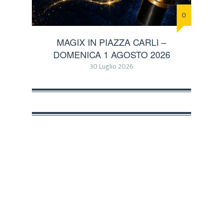
0
MAGIX IN PIAZZA CARLI –
DOMENICA 1 AGOSTO 2026
30 Luglio 2026