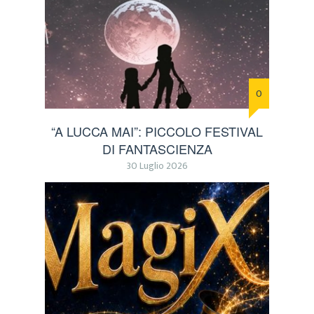
0
“A LUCCA MAI”: PICCOLO FESTIVAL
DI FANTASCIENZA
30 Luglio 2026