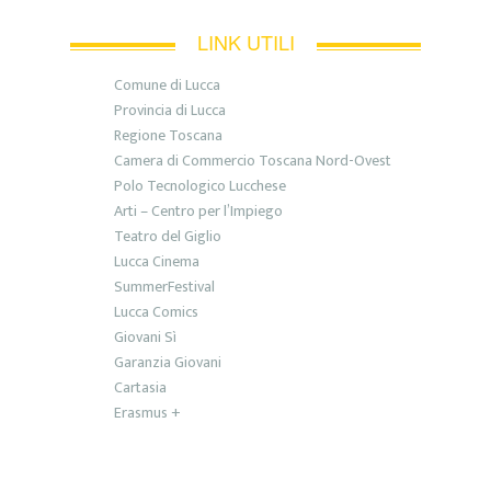
LINK UTILI
Comune di Lucca
Provincia di Lucca
Regione Toscana
Camera di Commercio Toscana Nord-Ovest
Polo Tecnologico Lucchese
Arti – Centro per l’Impiego
Teatro del Giglio
Lucca Cinema
SummerFestival
Lucca Comics
Giovani Sì
Garanzia Giovani
Cartasia
Erasmus +