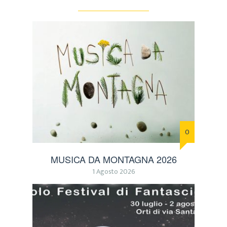
0
MUSICA DA MONTAGNA 2026
1 Agosto 2026