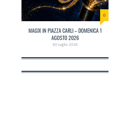
0
MAGIX IN PIAZZA CARLI – DOMENICA 1
AGOSTO 2026
30 Luglio 2026