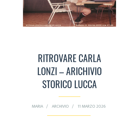
RITROVARE CARLA
LONZI – ARICHIVIO
STORICO LUCCA
MARIA
ARCHIVIO
11 MARZO 2026