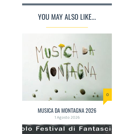
YOU MAY ALSO LIKE...
0
MUSICA DA MONTAGNA 2026
1 Agosto 2026