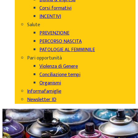
Corsi formativi
INCENTIVI
Salute
PREVENZIONE
PERCORSO NASCITA
PATOLOGIE AL FEMMINILE
Pari opportunità
Violenza di Genere
Conciliazione tempi
Organismi
Informafamiglie
Newsletter ID