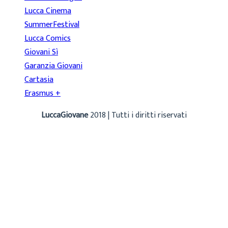
Lucca Cinema
SummerFestival
Lucca Comics
Giovani Sì
Garanzia Giovani
Cartasia
Erasmus +
LuccaGiovane
2018 | Tutti i diritti riservati