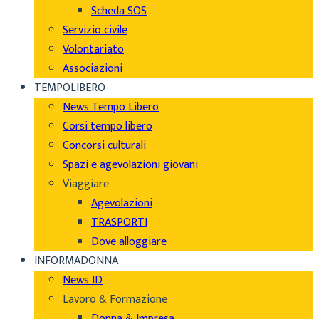
Scheda SOS
Servizio civile
Volontariato
Associazioni
TEMPOLIBERO
News Tempo Libero
Corsi tempo libero
Concorsi culturali
Spazi e agevolazioni giovani
Viaggiare
Agevolazioni
TRASPORTI
Dove alloggiare
INFORMADONNA
News ID
Lavoro & Formazione
Donna & Impresa