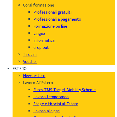
Corsi formazione
Professionali gratuiti
Professionali a pagamento
Formazione on line
Lingua
Informatica
drop out
Tirocini
Voucher
ESTERO
News estero
Lavoro All’Estero
Eures TMS Target Mobility Scheme
Lavoro temporaneo
Stage e tirocini all’Estero
Lavoro alla pari