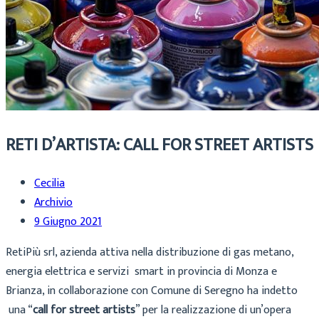
RETI D’ARTISTA: CALL FOR STREET ARTISTS
Cecilia
Archivio
9 Giugno 2021
RetiPiù srl, azienda attiva nella distribuzione di gas metano,
energia elettrica e servizi smart in provincia di Monza e
Brianza, in collaborazione con Comune di Seregno ha indetto
una “
call for street artists
” per la realizzazione di un’opera