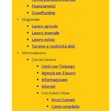
Finanziamenti
Crowdfunding
Stagionale
Lavoro agricolo
Lavoro invernale
Lavoro estivo
Turismo e ricettività ebtt
Informalavoro
Cercare lavoro
Centri per l’impiego
Agenzie per il lavoro
Informagiovani
Internet
Curriculum Vitae
Errori Comuni
Come compilarlo