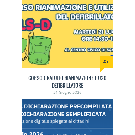
0
CORSO GRATUITO RIANIMAZIONE E USO
DEFIBRILLATORE
24 Giugno 2026