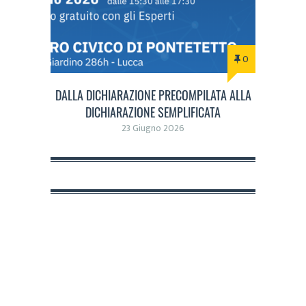
0
DALLA DICHIARAZIONE PRECOMPILATA ALLA
DICHIARAZIONE SEMPLIFICATA
23 Giugno 2026