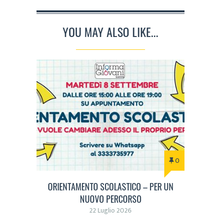
YOU MAY ALSO LIKE...
0
ORIENTAMENTO SCOLASTICO – PER UN
NUOVO PERCORSO
22 Luglio 2026