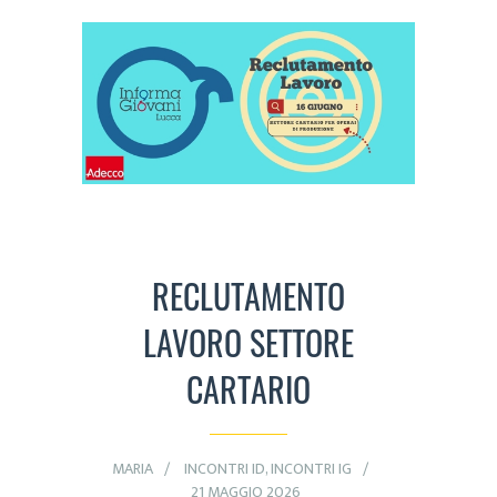
RECLUTAMENTO
LAVORO SETTORE
CARTARIO
MARIA
INCONTRI ID
,
INCONTRI IG
21 MAGGIO 2026