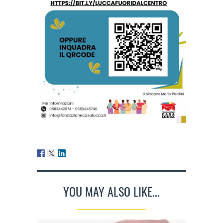
YOU MAY ALSO LIKE...