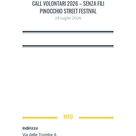
CALL VOLONTARI 2026 – SENZA FILI
PINOCCHIO STREET FESTIVAL
28 Luglio 2026
INFO
Indirizzo
Via delle Trombe, 6