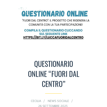
QUESTIONARIO
ONLINE “FUORI DAL
CENTRO”
CECILIA
NEWS SOCIALE
26 SETTEMBRE 2025