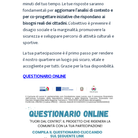
minuti del tuo tempo. Le tue risposte saranno
fondamentali per
aggiornare l’analisi di contesto e
per co-progettare iniziative che rispondano ai
bisogni reali dei cittadini.
L’obiettivo è prevenire il
disagio sociale e la marginalità, promuovere la
sicurezza e sviluppare percorsi di attività culturali e
sportive.
La tua partecipazione è il primo passo per rendere
il nostro quartiere un luogo più sicuro, vitale e
accogliente per tutti. Grazie per la tua disponibilità.
QUESTIONARIO ONLINE