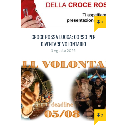
0
CROCE ROSSA LUCCA: CORSO PER
DIVENTARE VOLONTARIO
3 Agosto 2026
0