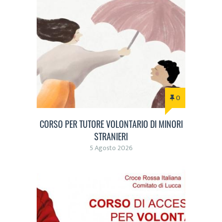
0
CORSO PER TUTORE VOLONTARIO DI MINORI
STRANIERI
5 Agosto 2026