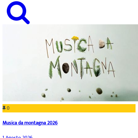
0
Musica da montagna 2026
1 Agosto 2026