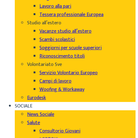
Lavoro alla pari
Tessera professionale Europea
Studio all’estero
Vacanze studio all’estero
Scambi scolastici
Soggiorni per scuole superiori
Riconoscimento titoli
Volontariato Sve
Servizio Volontario Europeo
Campi di lavoro
Woofing & Workaway
Eurodesk
SOCIALE
News Sociale
Salute
Consultorio Giovani