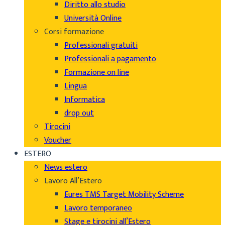
Diritto allo studio
Università Online
Corsi formazione
Professionali gratuiti
Professionali a pagamento
Formazione on line
Lingua
Informatica
drop out
Tirocini
Voucher
ESTERO
News estero
Lavoro All’Estero
Eures TMS Target Mobility Scheme
Lavoro temporaneo
Stage e tirocini all’Estero