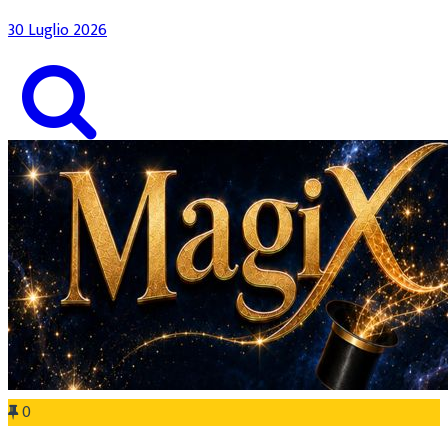
30 Luglio 2026
0