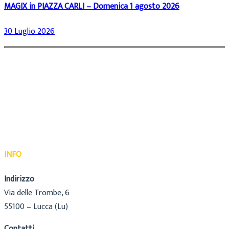
MAGIX in PIAZZA CARLI – Domenica 1 agosto 2026
30 Luglio 2026
INFO
Indirizzo
Via delle Trombe, 6
55100 – Lucca (Lu)
Contatti