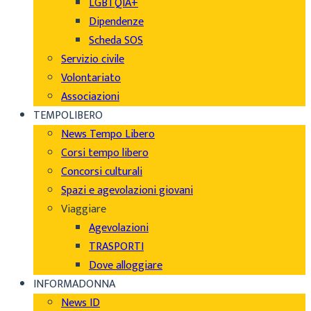
LGBTQIA+
Dipendenze
Scheda SOS
Servizio civile
Volontariato
Associazioni
TEMPOLIBERO
News Tempo Libero
Corsi tempo libero
Concorsi culturali
Spazi e agevolazioni giovani
Viaggiare
Agevolazioni
TRASPORTI
Dove alloggiare
INFORMADONNA
News ID