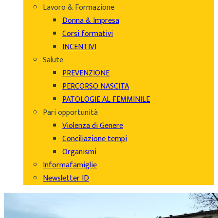
Lavoro & Formazione
Donna & Impresa
Corsi formativi
INCENTIVI
Salute
PREVENZIONE
PERCORSO NASCITA
PATOLOGIE AL FEMMINILE
Pari opportunità
Violenza di Genere
Conciliazione tempi
Organismi
Informafamiglie
Newsletter ID