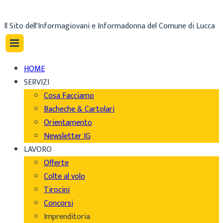
Il Sito dell'Informagiovani e Informadonna del Comune di Lucca
HOME
SERVIZI
Cosa Facciamo
Bacheche & Cartolari
Orientamento
Newsletter IG
LAVORO
Offerte
Colte al volo
Tirocini
Concorsi
Imprenditoria