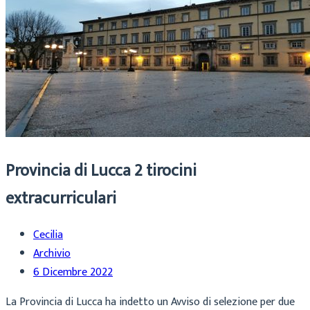
Provincia di Lucca 2 tirocini
extracurriculari
Cecilia
Archivio
6 Dicembre 2022
La Provincia di Lucca ha indetto un Avviso di selezione per due