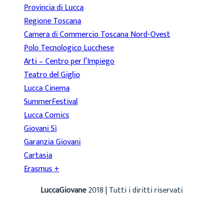
Provincia di Lucca
Regione Toscana
Camera di Commercio Toscana Nord-Ovest
Polo Tecnologico Lucchese
Arti – Centro per l’Impiego
Teatro del Giglio
Lucca Cinema
SummerFestival
Lucca Comics
Giovani Sì
Garanzia Giovani
Cartasia
Erasmus +
LuccaGiovane
2018 | Tutti i diritti riservati