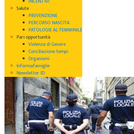
INCENTIVI
Salute
PREVENZIONE
PERCORSO NASCITA
PATOLOGIE AL FEMMINILE
Pari opportunità
Violenza di Genere
Conciliazione tempi
Organismi
Informafamiglie
Newsletter ID