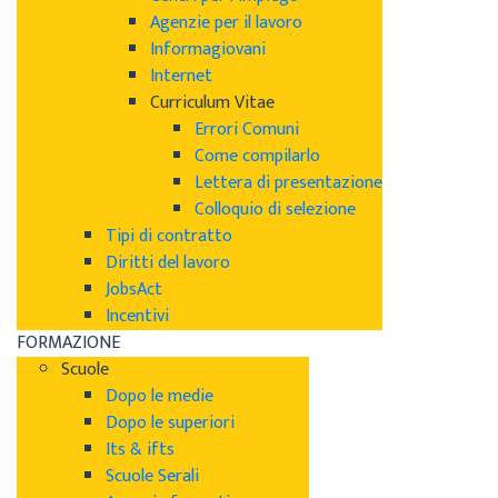
Agenzie per il lavoro
Informagiovani
Internet
Curriculum Vitae
Errori Comuni
Come compilarlo
Lettera di presentazione
Colloquio di selezione
Tipi di contratto
Diritti del lavoro
JobsAct
Incentivi
FORMAZIONE
Scuole
Dopo le medie
Dopo le superiori
Its & ifts
Scuole Serali