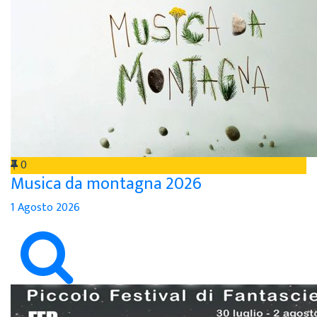
0
Musica da montagna 2026
1 Agosto 2026