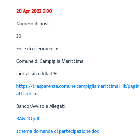
20 Apr 2023 0:00
Numero di posti:
30
Ente di riferimento:
Comune di Campiglia Marittima
Link al sito della PA:
https://trasparenza.comune.campigliamarittima.li.it/pagi
attivi.html
Bando/Avviso e Allegati:
BANDO.pdf
schema domanda di partecipazione.doc