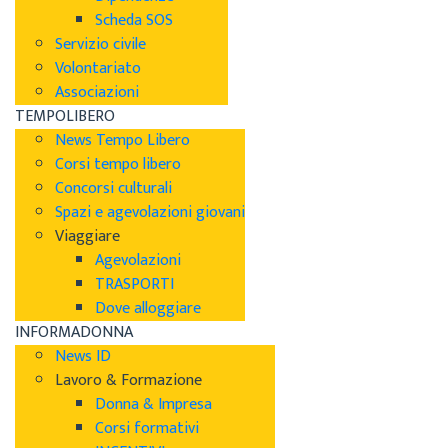
Scheda SOS
Servizio civile
Volontariato
Associazioni
TEMPOLIBERO
News Tempo Libero
Corsi tempo libero
Concorsi culturali
Spazi e agevolazioni giovani
Viaggiare
Agevolazioni
TRASPORTI
Dove alloggiare
INFORMADONNA
News ID
Lavoro & Formazione
Donna & Impresa
Corsi formativi