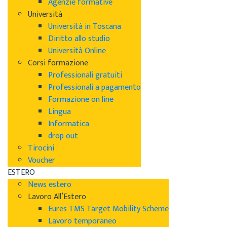
Agenzie formative
Università
Università in Toscana
Diritto allo studio
Università Online
Corsi formazione
Professionali gratuiti
Professionali a pagamento
Formazione on line
Lingua
Informatica
drop out
Tirocini
Voucher
ESTERO
News estero
Lavoro All’Estero
Eures TMS Target Mobility Scheme
Lavoro temporaneo