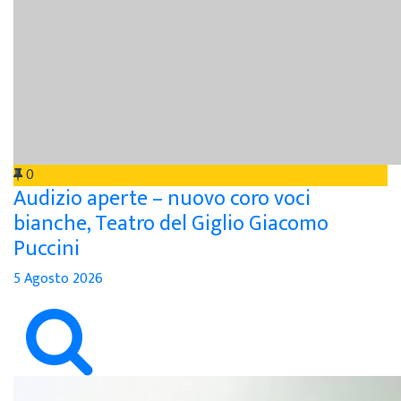
0
Audizio aperte – nuovo coro voci
bianche, Teatro del Giglio Giacomo
Puccini
5 Agosto 2026