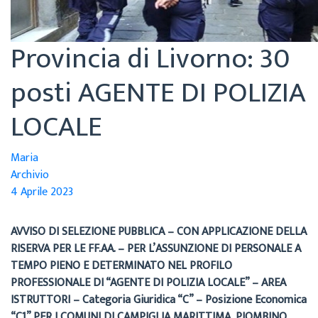
Provincia di Livorno: 30
posti AGENTE DI POLIZIA
LOCALE
Maria
Archivio
4 Aprile 2023
AVVISO DI SELEZIONE PUBBLICA – CON APPLICAZIONE DELLA
RISERVA PER LE FF.AA. – PER L’ASSUNZIONE DI PERSONALE A
TEMPO PIENO E DETERMINATO NEL PROFILO
PROFESSIONALE DI “AGENTE DI POLIZIA LOCALE” – AREA
ISTRUTTORI – Categoria Giuridica “C” – Posizione Economica
“C1” PER I COMUNI DI
CAMPIGLIA MARITTIMA, PIOMBINO,