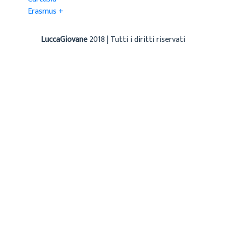
Erasmus +
LuccaGiovane
2018 | Tutti i diritti riservati