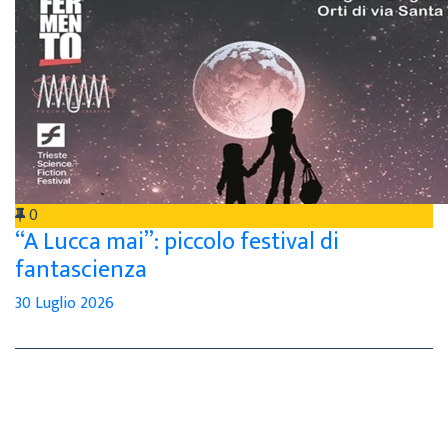
0
“A Lucca mai”: piccolo festival di
fantascienza
30 Luglio 2026