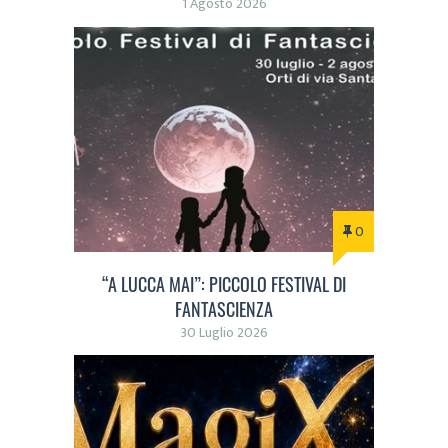
1 Agosto 2026
0
“A LUCCA MAI”: PICCOLO FESTIVAL DI
FANTASCIENZA
30 Luglio 2026