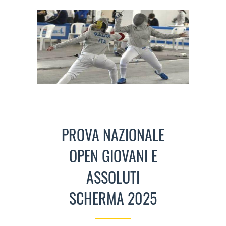
PROVA NAZIONALE
OPEN GIOVANI E
ASSOLUTI
SCHERMA 2025