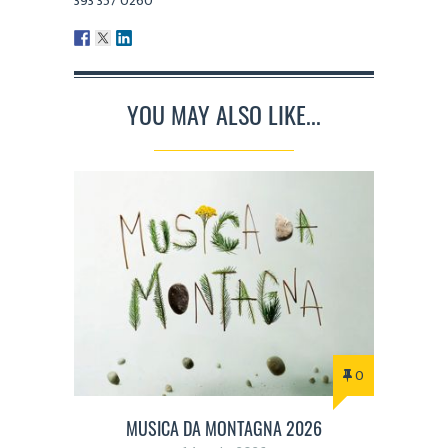
393 357 0260
YOU MAY ALSO LIKE...
0
MUSICA DA MONTAGNA 2026