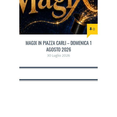
0
MAGIX IN PIAZZA CARLI – DOMENICA 1
AGOSTO 2026
30 Luglio 2026