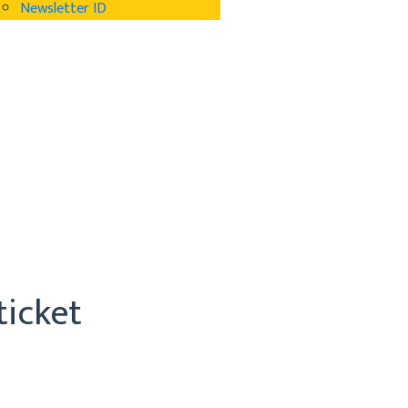
Newsletter ID
ticket