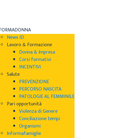
NFORMADONNA
News ID
Lavoro & Formazione
Donna & Impresa
Corsi formativi
INCENTIVI
Salute
PREVENZIONE
PERCORSO NASCITA
PATOLOGIE AL FEMMINILE
Pari opportunità
Violenza di Genere
Conciliazione tempi
Organismi
Informafamiglie