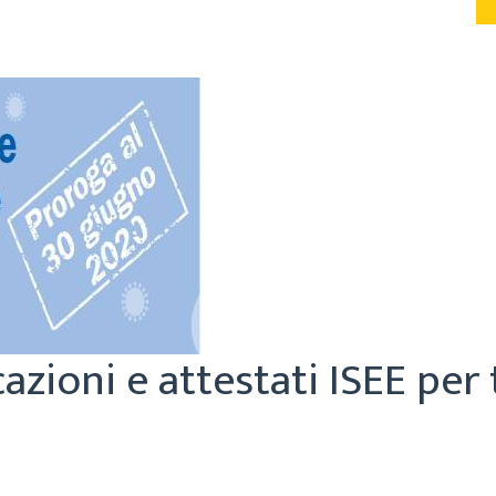
azioni e attestati ISEE per 