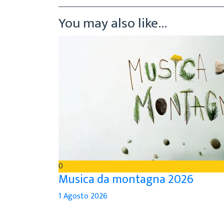
You may also like...
0
Musica da montagna 2026
1 Agosto 2026