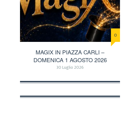
0
MAGIX IN PIAZZA CARLI –
DOMENICA 1 AGOSTO 2026
30 Luglio 2026