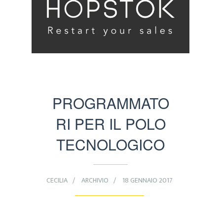
PROGRAMMATO
RI PER IL POLO
TECNOLOGICO
CECILIA
ARCHIVIO
18 GENNAIO 2017