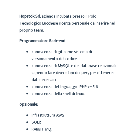
Hopstok Srl
, azienda incubata presso il Polo
Tecnologico Lucchese ricerca personale da inserire nel
proprio team.
Programmatore Back-end
conoscenza di git come sistema di
versionamento del codice
conoscenza di MySQL e dei database relazionali
sapendo fare diversi tipi di query per ottenere i
dati necessari
conoscenza del linguaggio PHP >= 5.6
conoscenza della shell di linux.
opzionale:
infrastruttura AWS
SOLR
RABBIT MQ.