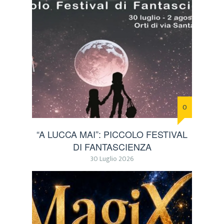
0
“A LUCCA MAI”: PICCOLO FESTIVAL
DI FANTASCIENZA
30 Luglio 2026