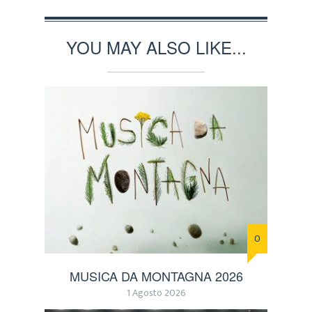
YOU MAY ALSO LIKE...
0
MUSICA DA MONTAGNA 2026
1 Agosto 2026