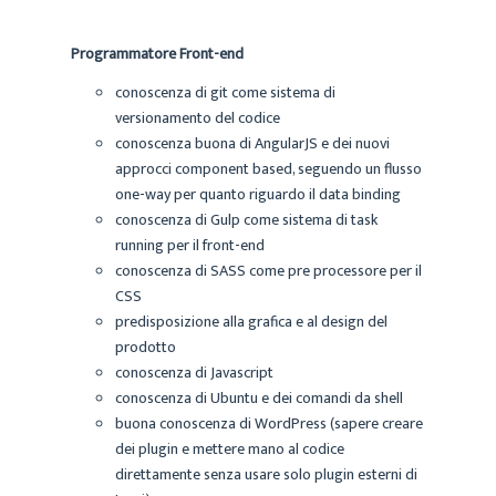
Programmatore Front-end
conoscenza di git come sistema di
versionamento del codice
conoscenza buona di AngularJS e dei nuovi
approcci component based, seguendo un flusso
one-way per quanto riguardo il data binding
conoscenza di Gulp come sistema di task
running per il front-end
conoscenza di SASS come pre processore per il
CSS
predisposizione alla grafica e al design del
prodotto
conoscenza di Javascript
conoscenza di Ubuntu e dei comandi da shell
buona conoscenza di WordPress (sapere creare
dei plugin e mettere mano al codice
direttamente senza usare solo plugin esterni di