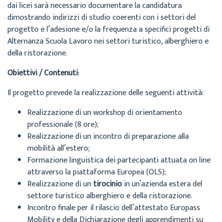
dai licei sarà necessario documentare la candidatura
dimostrando indirizzi di studio coerenti con i settori del
progetto e l’adesione e/o la frequenza a specifici progetti di
Alternanza Scuola Lavoro nei settori turistico, alberghiero e
della ristorazione.
Obiettivi / Contenuti
:
Il progetto prevede la realizzazione delle seguenti attività:
Realizzazione di un workshop di orientamento
professionale (8 ore);
Realizzazione di un incontro di preparazione alla
mobilità all’estero;
Formazione linguistica dei partecipanti attuata on line
attraverso la piattaforma Europea (OLS);
Realizzazione di un
tirocinio
in un’azienda estera del
settore turistico alberghiero e della ristorazione.
Incontro finale per il rilascio dell’attestato Europass
Mobility e della Dichiarazione degli apprendimenti su