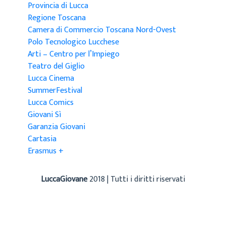
Provincia di Lucca
Regione Toscana
Camera di Commercio Toscana Nord-Ovest
Polo Tecnologico Lucchese
Arti – Centro per l’Impiego
Teatro del Giglio
Lucca Cinema
SummerFestival
Lucca Comics
Giovani Sì
Garanzia Giovani
Cartasia
Erasmus +
LuccaGiovane
2018 | Tutti i diritti riservati