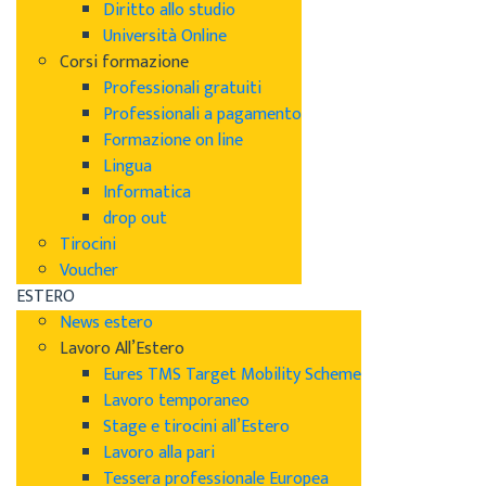
Diritto allo studio
Università Online
Corsi formazione
Professionali gratuiti
Professionali a pagamento
Formazione on line
Lingua
Informatica
drop out
Tirocini
Voucher
ESTERO
News estero
Lavoro All’Estero
Eures TMS Target Mobility Scheme
Lavoro temporaneo
Stage e tirocini all’Estero
Lavoro alla pari
Tessera professionale Europea