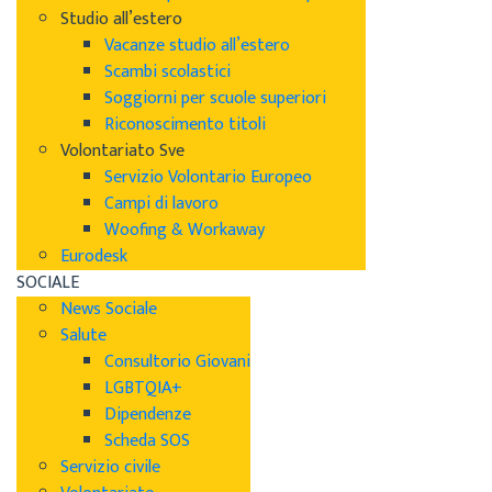
Studio all’estero
Vacanze studio all’estero
Scambi scolastici
Soggiorni per scuole superiori
Riconoscimento titoli
Volontariato Sve
Servizio Volontario Europeo
Campi di lavoro
Woofing & Workaway
Eurodesk
SOCIALE
News Sociale
Salute
Consultorio Giovani
LGBTQIA+
Dipendenze
Scheda SOS
Servizio civile