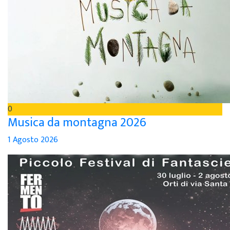
0
Musica da montagna 2026
1 Agosto 2026