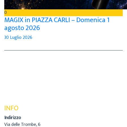
0
MAGIX in PIAZZA CARLI – Domenica 1
agosto 2026
30 Luglio 2026
INFO
Indirizzo
Via delle Trombe, 6