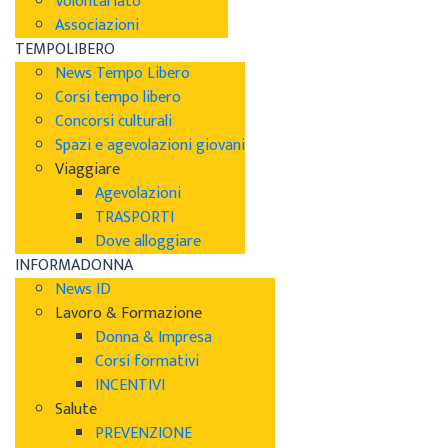
Volontariato
Associazioni
TEMPOLIBERO
News Tempo Libero
Corsi tempo libero
Concorsi culturali
Spazi e agevolazioni giovani
Viaggiare
Agevolazioni
TRASPORTI
Dove alloggiare
INFORMADONNA
News ID
Lavoro & Formazione
Donna & Impresa
Corsi formativi
INCENTIVI
Salute
PREVENZIONE