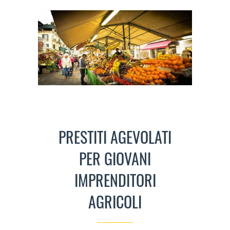
PRESTITI AGEVOLATI
PER GIOVANI
IMPRENDITORI
AGRICOLI