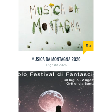
0
MUSICA DA MONTAGNA 2026
1 Agosto 2026