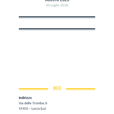
30 Luglio 2026
INFO
Indirizzo
Via delle Trombe, 6
55100 – Lucca (Lu)