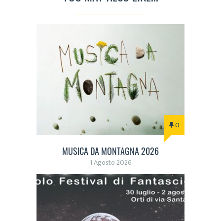
0
MUSICA DA MONTAGNA 2026
1 Agosto 2026