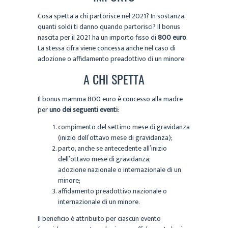
Cosa spetta a chi partorisce nel 2021? In sostanza,
quanti soldi ti danno quando partorisci? Il bonus
nascita per il 2021 ha un importo fisso di
800 euro
.
La stessa cifra viene concessa anche nel caso di
adozione o affidamento preadottivo di un minore.
A CHI SPETTA
Il bonus mamma 800 euro è concesso alla madre
per
uno dei seguenti eventi
:
compimento del settimo mese di gravidanza
(inizio dell’ottavo mese di gravidanza);
parto, anche se antecedente all’inizio
dell’ottavo mese di gravidanza;
adozione nazionale o internazionale di un
minore;
affidamento preadottivo nazionale o
internazionale di un minore.
Il beneficio è attribuito per ciascun evento