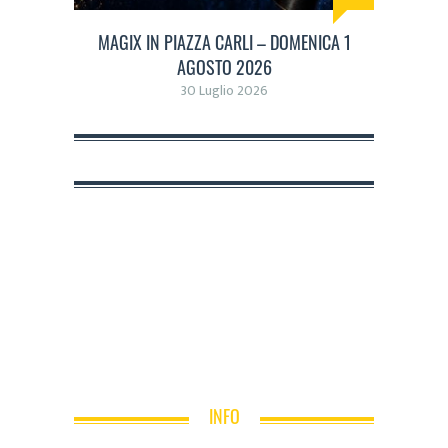
MAGIX IN PIAZZA CARLI – DOMENICA 1
AGOSTO 2026
30 Luglio 2026
INFO