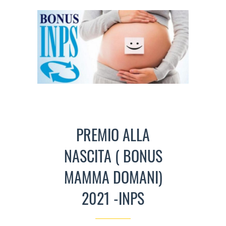
PREMIO ALLA
NASCITA ( BONUS
MAMMA DOMANI)
2021 -INPS