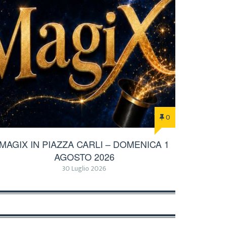
0
MAGIX IN PIAZZA CARLI – DOMENICA 1
AGOSTO 2026
30 Luglio 2026