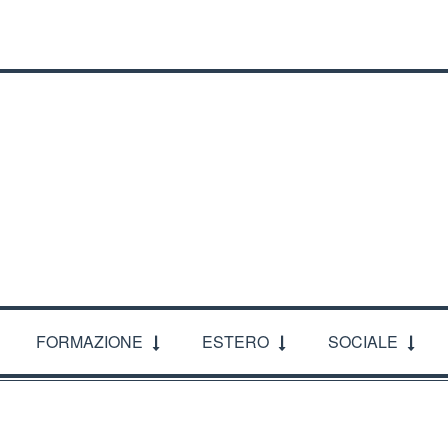
ACI
FORMAZIONE
ESTERO
SOCIALE