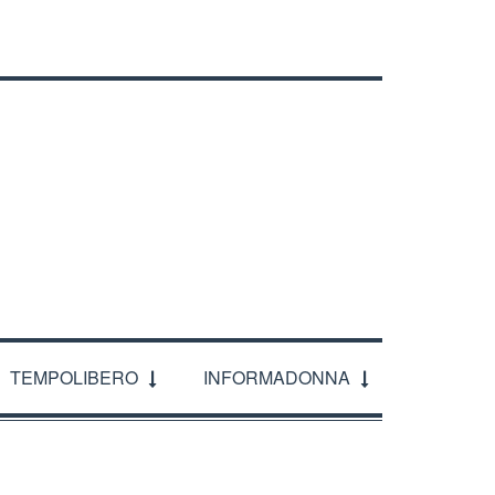
TEMPOLIBERO
INFORMADONNA