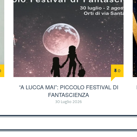
0
0
“A LUCCA MAI”: PICCOLO FESTIVAL DI
FANTASCIENZA
30 Luglio 2026