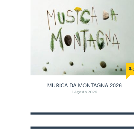
MUSICA DA MONTAGNA 2026
1 Agosto 2026