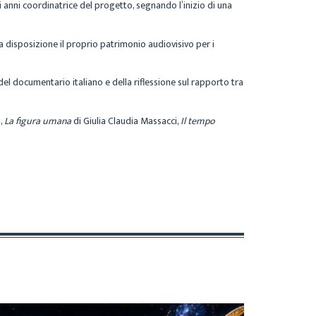
ti anni coordinatrice del progetto, segnando l’inizio di una
 a disposizione il proprio patrimonio audiovisivo per i
 del documentario italiano e della riflessione sul rapporto tra
,
La figura umana
di Giulia Claudia Massacci,
Il tempo