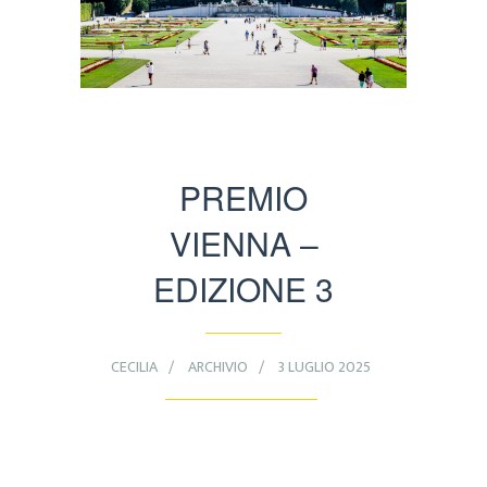
PREMIO
VIENNA –
EDIZIONE 3
CECILIA
ARCHIVIO
3 LUGLIO 2025