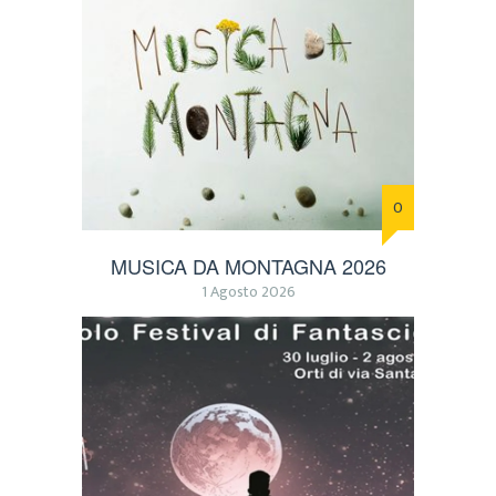
0
MUSICA DA MONTAGNA 2026
1 Agosto 2026