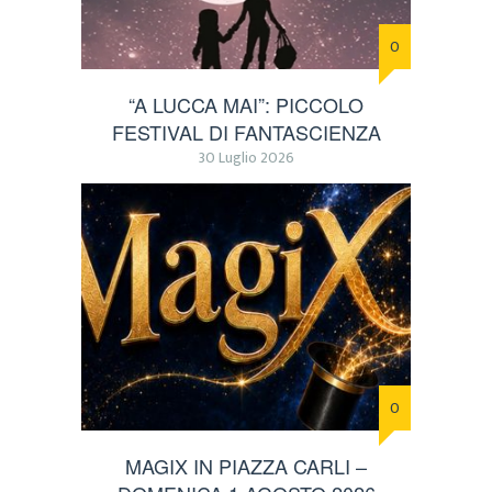
0
“A LUCCA MAI”: PICCOLO
FESTIVAL DI FANTASCIENZA
30 Luglio 2026
0
MAGIX IN PIAZZA CARLI –