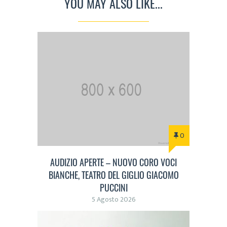
YOU MAY ALSO LIKE...
0
AUDIZIO APERTE – NUOVO CORO VOCI
BIANCHE, TEATRO DEL GIGLIO GIACOMO
PUCCINI
5 Agosto 2026