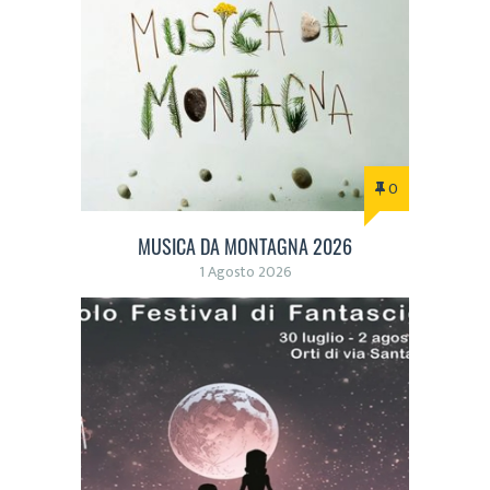
0
MUSICA DA MONTAGNA 2026
1 Agosto 2026