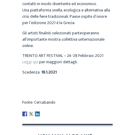
contatti in modo divertente ed economico.
Una piattaforma snella, ecologica e alternativa alla
crisi delle fiere tradizionali. Paese ospite d’onore
per l’edizione 2021 è la Grecia.
Gli artisti finalisti selezionati parteciperanno
all’importante mostra collettiva unternazionale
online.
TRENTO ART FESTIVAL – 24-28 Febbraio 2021
Leggi qui
per maggiori dettagli.
Scadenza:
18.1.2021
Fonte: Cercabando