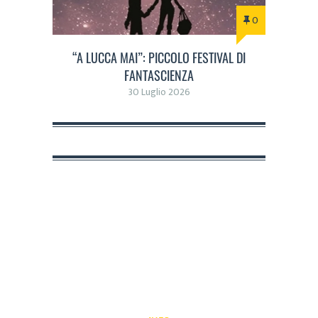
0
“A LUCCA MAI”: PICCOLO FESTIVAL DI
FANTASCIENZA
30 Luglio 2026