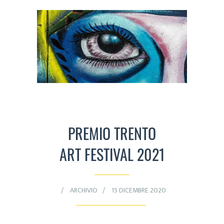
PREMIO TRENTO
ART FESTIVAL 2021
ARCHIVIO
15 DICEMBRE 2020