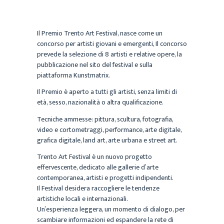
Il Premio Trento Art Festival, nasce come un
concorso per artisti giovani e emergenti, Il concorso
prevede la selezione di 8 artisti e relative opere, la
pubblicazione nel sito del festival e sulla
piattaforma Kunstmatrix.
Il Premio è aperto a tutti gli artisti, senza limiti di
età, sesso, nazionalità o altra qualificazione.
Tecniche ammesse: pittura, scultura, fotografia,
video e cortometraggi, performance, arte digitale,
grafica digitale, land art, arte urbana e street art.
Trento Art Festival è un nuovo progetto
effervescente, dedicato alle gallerie d’arte
contemporanea, artisti e progetti indipendenti.
Il Festival desidera raccogliere le tendenze
artistiche locali e internazionali.
Un’esperienza leggera, un momento di dialogo, per
scambiare informazioni ed espandere la rete di