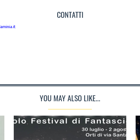
CONTATTI
aminia.it
YOU MAY ALSO LIKE...