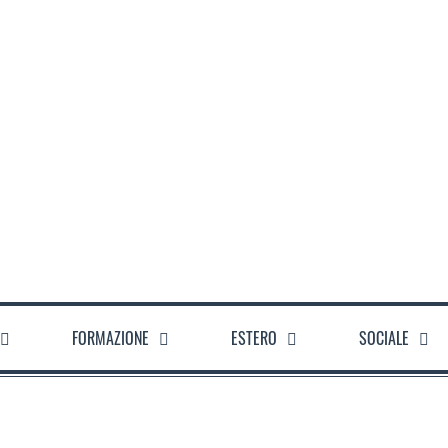
FORMAZIONE
ESTERO
SOCIALE