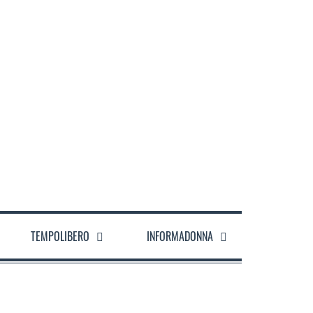
TEMPOLIBERO
INFORMADONNA