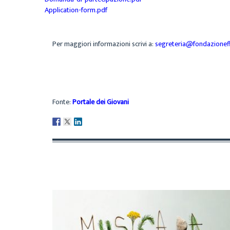
Application-form.pdf
Per maggiori informazioni scrivi a:
segreteria@fondazionefl
Fonte:
Portale dei Giovani