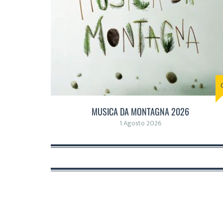
MUSICA DA MONTAGNA 2026
1 Agosto 2026