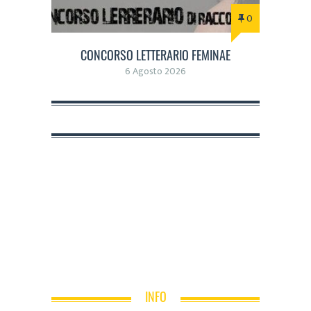
0
CONCORSO LETTERARIO FEMINAE
6 Agosto 2026
INFO