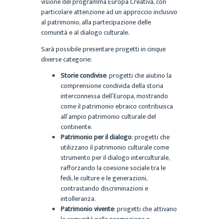
visione del programma Europa Creativa, con
particolare attenzione ad un approccio inclusivo
al patrimonio, alla partecipazione delle
comunità e al dialogo culturale.
Sarà possibile presentare progetti in cinque
diverse categorie:
Storie condivise
: progetti che aiutino la
comprensione condivida della storia
interconnessa dell’Europa, mostrando
come il patrimonio ebraico contribuisca
all’ampio patrimonio culturale del
continente.
Patrimonio per il dialogo
: progetti che
utilizzano il patrimonio culturale come
strumento per il dialogo interculturale,
rafforzando la coesione sociale tra le
fedi, le culture e le generazioni,
contrastando discriminazioni e
intolleranza.
Patrimonio vivente
: progetti che attivano