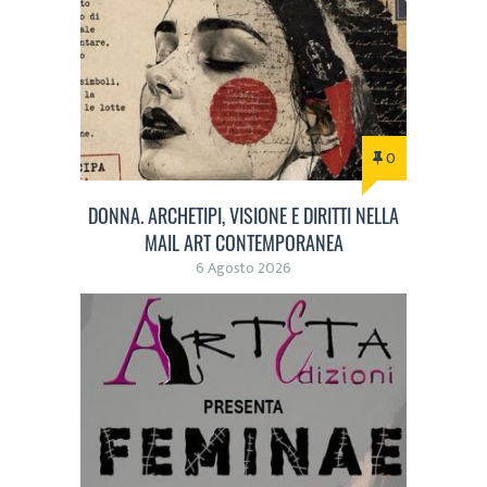
0
DONNA. ARCHETIPI, VISIONE E DIRITTI NELLA
MAIL ART CONTEMPORANEA
6 Agosto 2026