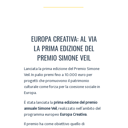
EUROPA CREATIVA: AL VIA
LA PRIMA EDIZIONE DEL
PREMIO SIMONE VEIL
Lanciata la prima edizione del Premio Simone
Veil. In palio premi fino a 10.000 euro per
progetti che promuovono il patrimonio
culturale come forza per la coesione sociale in
Europa.
È stata lanciata la
prima edizione del premio
annuale Simone Veil
, realizzato nell’ambito del
programma europeo
Europa Creativa
.
Il premio ha come obiettivo quello di