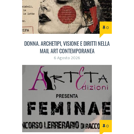
0
DONNA. ARCHETIPI, VISIONE E DIRITTI NELLA
MAIL ART CONTEMPORANEA
6 Agosto 2026
0