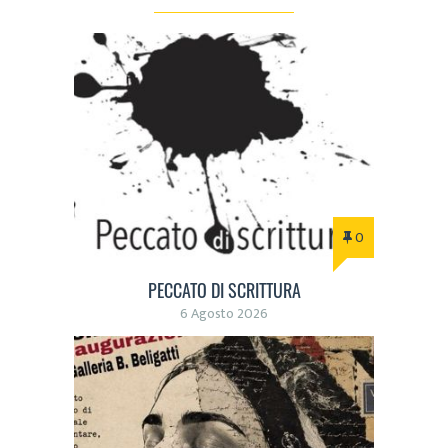
0
PECCATO DI SCRITTURA
6 Agosto 2026