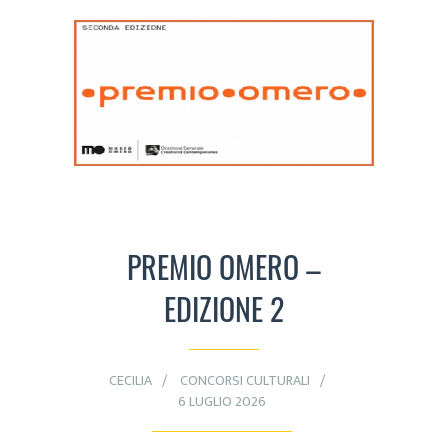
PREMIO OMERO –
EDIZIONE 2
CECILIA
CONCORSI CULTURALI
6 LUGLIO 2026