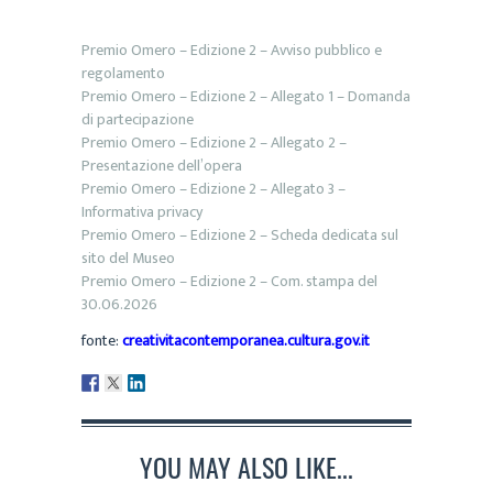
Premio Omero – Edizione 2 – Avviso pubblico e
regolamento
Premio Omero – Edizione 2 – Allegato 1 – Domanda
di partecipazione
Premio Omero – Edizione 2 – Allegato 2 –
Presentazione dell’opera
Premio Omero – Edizione 2 – Allegato 3 –
Informativa privacy
Premio Omero – Edizione 2 – Scheda dedicata sul
sito del Museo
Premio Omero – Edizione 2 – Com. stampa del
30.06.2026
fonte:
creativitacontemporanea.cultura.gov.it
YOU MAY ALSO LIKE...