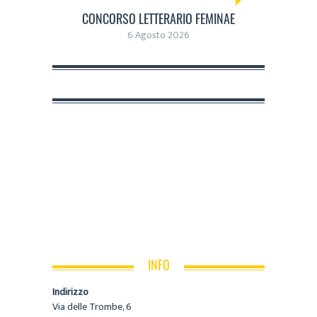
CONCORSO LETTERARIO FEMINAE
6 Agosto 2026
INFO
Indirizzo
Via delle Trombe, 6