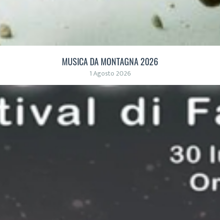
MUSICA DA MONTAGNA 2026
1 Agosto 2026