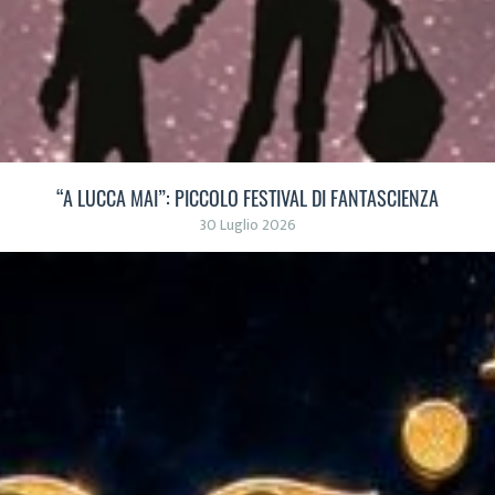
“A LUCCA MAI”: PICCOLO FESTIVAL DI FANTASCIENZA
30 Luglio 2026