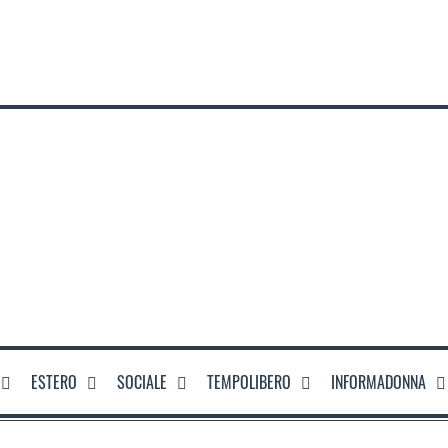
ESTERO
SOCIALE
TEMPOLIBERO
INFORMADONNA