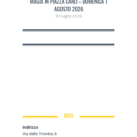
MAGIX IN PIAZZA CARLI – DOMENICA 1
AGOSTO 2026
30 Luglio 2026
INFO
Indirizzo
Via delle Trombe, 6