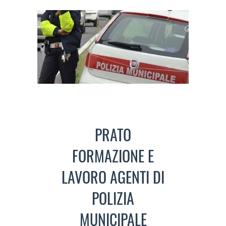
PRATO
FORMAZIONE E
LAVORO AGENTI DI
POLIZIA
MUNICIPALE