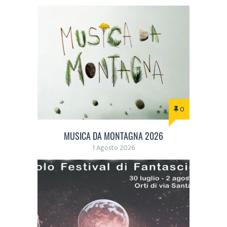
0
MUSICA DA MONTAGNA 2026
1 Agosto 2026