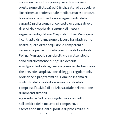
mesi (con periodo di prova pari ad un mese di
prestazione effettiva) ed è
finalizzato ad agevolare
l’inserimento professionale mediante un’esperienza
lavorativa che consenta
un adeguamento delle
capacità professionali al contesto organizzativo e
di servizio proprio del
Comune di Prato e,
segnatamente, del suo Corpo di Polizia Municipale.
Il contratto di formazione e lavoro ha infatti come
finalità quella di far acquisire le competenze
necessarie per ricoprire la posizione di Agente di
Polizia Municipale i cui obiettivi e caratteristiche
sono sinteticamente di seguito descritti:
– svolge attività di vigilanza e presidio del territorio
che prevede l’applicazione di leggi e regolamenti,
ordinanze e programmi del Comune in tema di
controllo della mobilità e sicurezza stradale,
compresa
l’attività di polizia stradale e rilevazione
di incidenti stradali;
– garantisce l’attività di vigilanza e controllo
nell’ambito delle materie di competenza
esercitando
funzioni di polizia di prossimità e di