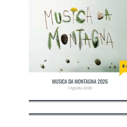
MUSICA DA MONTAGNA 2026
1 Agosto 2026