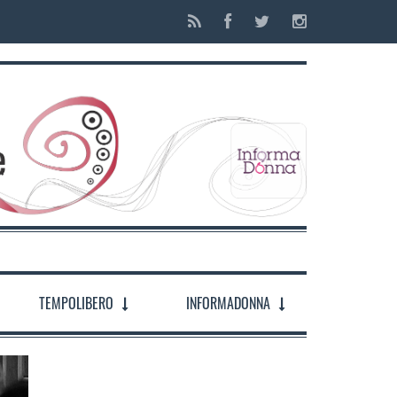
TEMPOLIBERO
INFORMADONNA