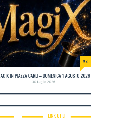
0
AGIX IN PIAZZA CARLI – DOMENICA 1 AGOSTO 2026
30 Luglio 2026
LINK UTILI