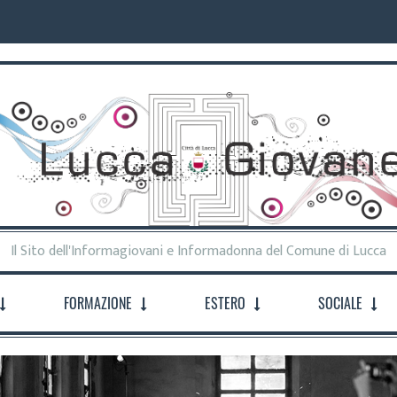
Il Sito dell'Informagiovani e Informadonna del Comune di Lucca
FORMAZIONE
ESTERO
SOCIALE