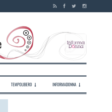
TEMPOLIBERO
INFORMADONNA