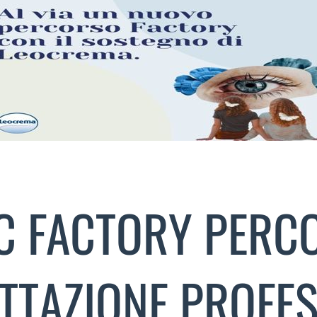
C FACTORY PERC
TTAZIONE PROFES