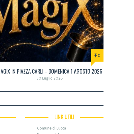
0
AGIX IN PIAZZA CARLI – DOMENICA 1 AGOSTO 2026
30 Luglio 2026
LINK UTILI
Comune di Lucca