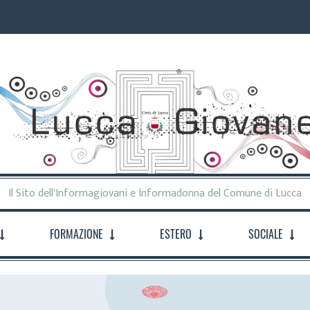
Il Sito dell'Informagiovani e Informadonna del Comune di Lucca
FORMAZIONE
ESTERO
SOCIALE