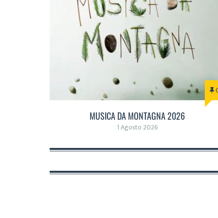
MUSICA DA MONTAGNA 2026
1 Agosto 2026