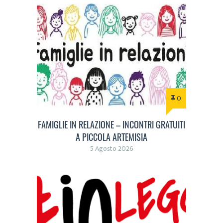
0
FAMIGLIE IN RELAZIONE – INCONTRI GRATUITI
A PICCOLA ARTEMISIA
5 Agosto 2026