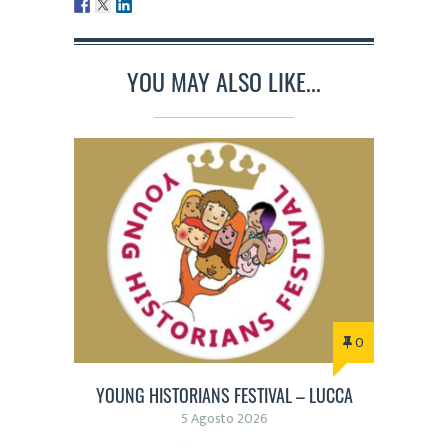
YOU MAY ALSO LIKE...
0
YOUNG HISTORIANS FESTIVAL – LUCCA
5 Agosto 2026