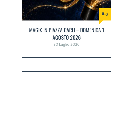
0
MAGIX IN PIAZZA CARLI – DOMENICA 1
AGOSTO 2026
30 Luglio 2026