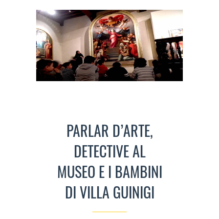
PARLAR D’ARTE,
DETECTIVE AL
MUSEO E I BAMBINI
DI VILLA GUINIGI