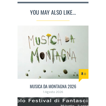
YOU MAY ALSO LIKE...
0
MUSICA DA MONTAGNA 2026
1 Agosto 2026