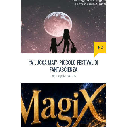
0
“A LUCCA MAI”: PICCOLO FESTIVAL DI
FANTASCIENZA
30 Luglio 2026