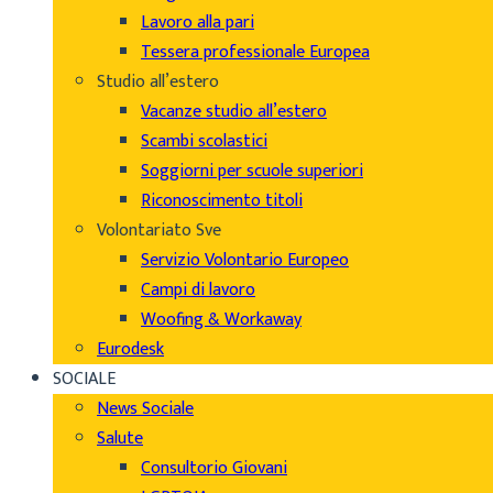
Lavoro alla pari
Tessera professionale Europea
Studio all’estero
Vacanze studio all’estero
Scambi scolastici
Soggiorni per scuole superiori
Riconoscimento titoli
Volontariato Sve
Servizio Volontario Europeo
Campi di lavoro
Woofing & Workaway
Eurodesk
SOCIALE
News Sociale
Salute
Consultorio Giovani