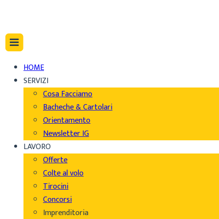
HOME
SERVIZI
Cosa Facciamo
Bacheche & Cartolari
Orientamento
Newsletter IG
LAVORO
Offerte
Colte al volo
Tirocini
Concorsi
Imprenditoria