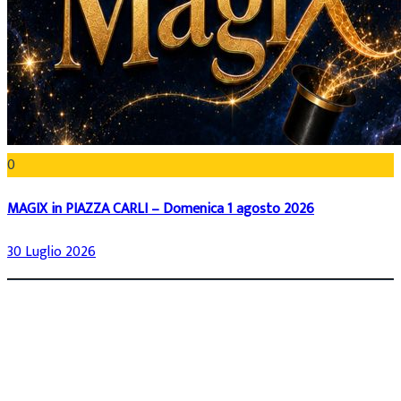
0
MAGIX in PIAZZA CARLI – Domenica 1 agosto 2026
30 Luglio 2026