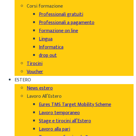
Corsi formazione
Professionali gratuiti
Professionali a pagamento
Formazione on line
Lingua
Informatica
drop out
Tirocini
Voucher
ESTERO
News estero
Lavoro All’Estero
Eures TMS Target Mobility Scheme
Lavoro temporaneo
Stage e tirocini all’Estero
Lavoro alla pari