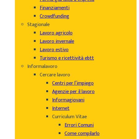
Finanziamenti
Crowdfunding
Stagionale
Lavoro agricolo
Lavoro invernale
Lavoro estivo
Turismo e ricettività ebtt
Informalavoro
Cercare lavoro
Centri per l’impiego
Agenzie per il lavoro
Informagiovani
Internet
Curriculum Vitae
Errori Comuni
Come compilarlo