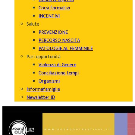
Corsi formativi
INCENTIVI
Salute
PREVENZIONE
PERCORSO NASCITA
PATOLOGIE AL FEMMINILE
Pari opportunità
Violenza di Genere
Conciliazione tempi
Organismi
Informafamiglie
Newsletter ID