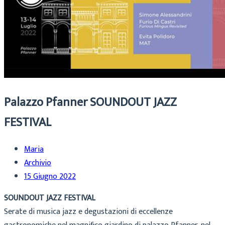
Palazzo Pfanner SOUNDOUT JAZZ
FESTIVAL
Maria
Archivio
15 Giugno 2022
SOUNDOUT JAZZ FESTIVAL
Serate di musica jazz e degustazioni di eccellenze