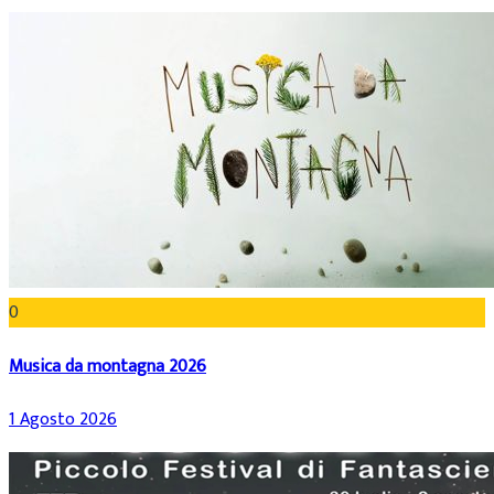
0
Musica da montagna 2026
1 Agosto 2026