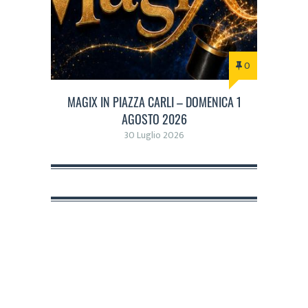
0
MAGIX IN PIAZZA CARLI – DOMENICA 1
AGOSTO 2026
30 Luglio 2026