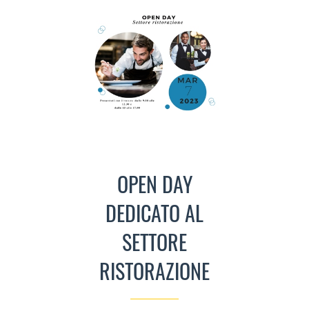
OPEN DAY
DEDICATO AL
SETTORE
RISTORAZIONE