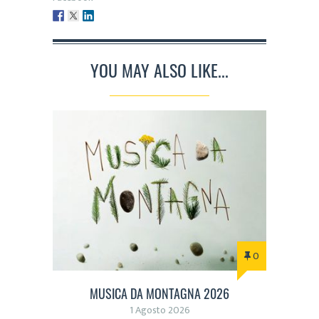
YOU MAY ALSO LIKE...
0
MUSICA DA MONTAGNA 2026
1 Agosto 2026