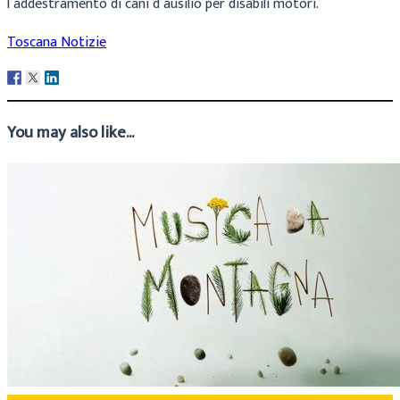
l’addestramento di cani d’ausilio per disabili motori.
Toscana Notizie
You may also like...