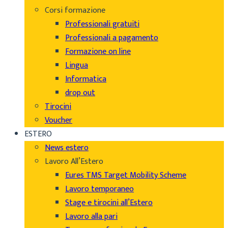
Corsi formazione
Professionali gratuiti
Professionali a pagamento
Formazione on line
Lingua
Informatica
drop out
Tirocini
Voucher
ESTERO
News estero
Lavoro All’Estero
Eures TMS Target Mobility Scheme
Lavoro temporaneo
Stage e tirocini all’Estero
Lavoro alla pari