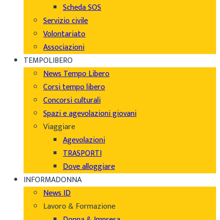
Scheda SOS
Servizio civile
Volontariato
Associazioni
TEMPOLIBERO
News Tempo Libero
Corsi tempo libero
Concorsi culturali
Spazi e agevolazioni giovani
Viaggiare
Agevolazioni
TRASPORTI
Dove alloggiare
INFORMADONNA
News ID
Lavoro & Formazione
Donna & Impresa