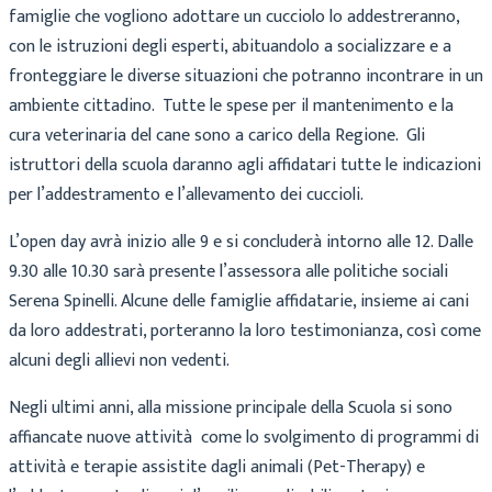
famiglie che vogliono adottare un cucciolo lo addestreranno,
con le istruzioni degli esperti, abituandolo a socializzare e a
fronteggiare le diverse situazioni che potranno incontrare in un
ambiente cittadino. Tutte le spese per il mantenimento e la
cura veterinaria del cane sono a carico della Regione. Gli
istruttori della scuola daranno agli affidatari tutte le indicazioni
per l’addestramento e l’allevamento dei cuccioli.
L’open day avrà inizio alle 9 e si concluderà intorno alle 12. Dalle
9.30 alle 10.30 sarà presente l’assessora alle politiche sociali
Serena Spinelli. Alcune delle famiglie affidatarie, insieme ai cani
da loro addestrati, porteranno la loro testimonianza, così come
alcuni degli allievi non vedenti.
Negli ultimi anni, alla missione principale della Scuola si sono
affiancate nuove attività come lo svolgimento di programmi di
attività e terapie assistite dagli animali (Pet-Therapy) e