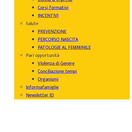
Corsi formativi
INCENTIVI
Salute
PREVENZIONE
PERCORSO NASCITA
PATOLOGIE AL FEMMINILE
Pari opportunità
Violenza di Genere
Conciliazione tempi
Organismi
Informafamiglie
Newsletter ID