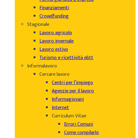
Finanziamenti
Crowdfunding
Stagionale
Lavoro agricolo
Lavoro invernale
Lavoro estivo
Turismo e ricettività ebtt
Informalavoro
Cercare lavoro
Centri per l’impiego
Agenzie per il lavoro
Informagiovani
Internet
Curriculum Vitae
Errori Comuni
Come compilarlo