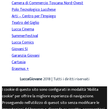
Camera di Commercio Toscana Nord-Ovest
Polo Tecnologico Lucchese
Arti – Centro per l’Impiego
Teatro del Giglio
Lucca Cinema
SummerFestival
Lucca Comics
Giovani Sì
Garanzia Giovani
Cartasia
Erasmus +
LuccaGiovane
2018 | Tutti i diritti riservati
I cookie di questo sito sono configurati in modalità "Abilita
cookie" per offrire la migliore esperienza di navigazione.
Proseguendo nell'utilizzo di quesot sito senza modificare le