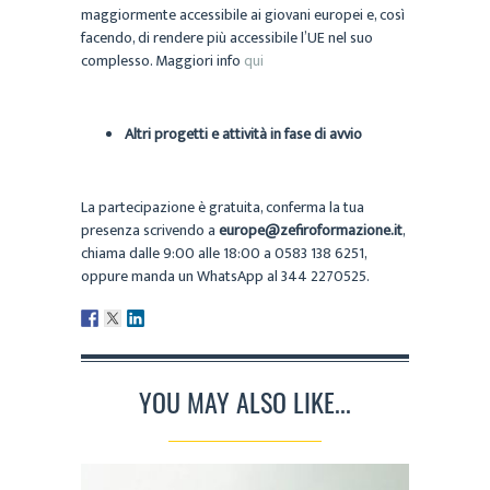
maggiormente accessibile ai giovani europei e, così
facendo, di rendere più accessibile l’UE nel suo
complesso. Maggiori info
qui
Altri progetti e attività in fase di avvio
La partecipazione è gratuita, conferma la tua
presenza scrivendo a
europe@zefiroformazione.it
,
chiama dalle 9:00 alle 18:00 a 0583 138 6251,
oppure manda un WhatsApp al 344 2270525.
YOU MAY ALSO LIKE...