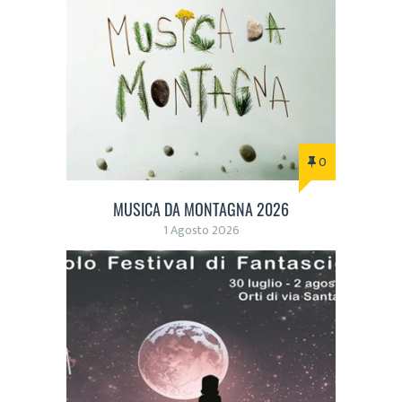
0
MUSICA DA MONTAGNA 2026
1 Agosto 2026