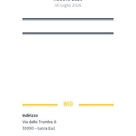
30 Luglio 2026
INFO
Indirizzo
Via delle Trombe, 6
55100 – Lucca (Lu)