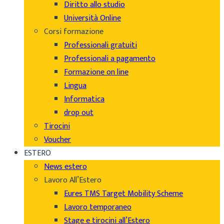
Diritto allo studio
Università Online
Corsi formazione
Professionali gratuiti
Professionali a pagamento
Formazione on line
Lingua
Informatica
drop out
Tirocini
Voucher
ESTERO
News estero
Lavoro All’Estero
Eures TMS Target Mobility Scheme
Lavoro temporaneo
Stage e tirocini all’Estero