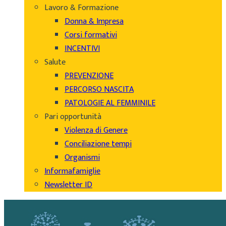
Lavoro & Formazione
Donna & Impresa
Corsi formativi
INCENTIVI
Salute
PREVENZIONE
PERCORSO NASCITA
PATOLOGIE AL FEMMINILE
Pari opportunità
Violenza di Genere
Conciliazione tempi
Organismi
Informafamiglie
Newsletter ID