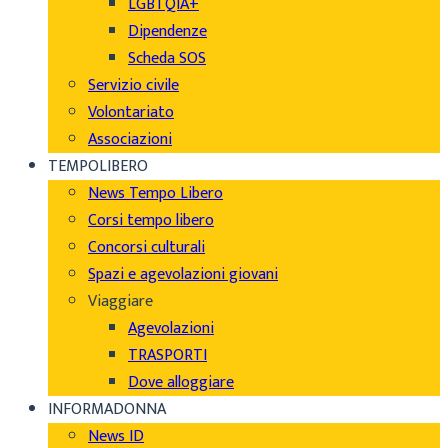
LGBTQIA+
Dipendenze
Scheda SOS
Servizio civile
Volontariato
Associazioni
TEMPOLIBERO
News Tempo Libero
Corsi tempo libero
Concorsi culturali
Spazi e agevolazioni giovani
Viaggiare
Agevolazioni
TRASPORTI
Dove alloggiare
INFORMADONNA
News ID