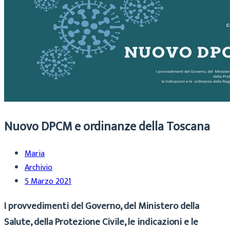
Nuovo DPCM e ordinanze della Toscana
Maria
Archivio
5 Marzo 2021
I provvedimenti del Governo, del Ministero della
Salute, della Protezione Civile, le indicazioni e le