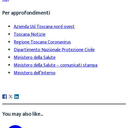
Per approfondimenti
Azienda Usl Toscana nord ovest
Toscana Notizie
Regione Toscana Coronavirus
Dipartimento Nazionale Protezione Civile
Ministero della Salute
Ministero della Salute – comunicati stampa
Ministero dell’Interno
You may also like...