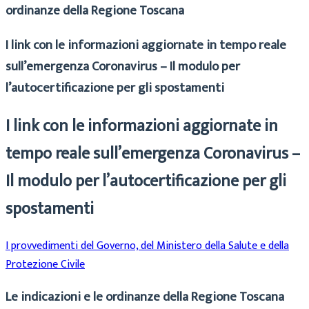
ordinanze della Regione Toscana
I link con le informazioni aggiornate in tempo reale
sull’emergenza Coronavirus – Il modulo per
l’autocertificazione per gli spostamenti
I link con le informazioni aggiornate in
tempo reale sull’emergenza Coronavirus –
Il modulo per l’autocertificazione per gli
spostamenti
I provvedimenti del Governo, del Ministero della Salute e della
Protezione Civile
Le indicazioni e le ordinanze della Regione Toscana