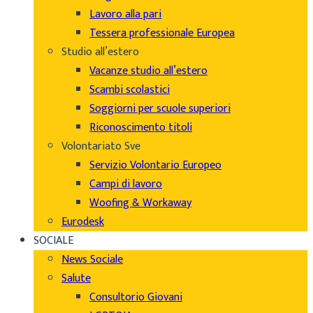
Lavoro alla pari
Tessera professionale Europea
Studio all’estero
Vacanze studio all’estero
Scambi scolastici
Soggiorni per scuole superiori
Riconoscimento titoli
Volontariato Sve
Servizio Volontario Europeo
Campi di lavoro
Woofing & Workaway
Eurodesk
SOCIALE
News Sociale
Salute
Consultorio Giovani