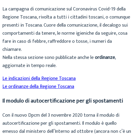
La campagna di comunicazione sul Coronavirus Covid-19 della
Regione Toscana, rivolta a tutti i cittadini toscani, o comunque
presenti in Toscana. Cuore della comunicazione, il decalogo sui
comportamenti da tenere, le norme igieniche da seguire, cosa
fare in caso di febbre, raffreddore o tosse, i numeri da
chiamare.
Nella stessa sezione sono pubblicate anche le
ordinanze
,
aggiornate in tempo reale.
Le indicazioni della Regione Toscana
Le ordinanze della Regione Toscana
Il modulo di autocertificazione per gli spostamenti
Con il nuovo Dpcm del 3 novembre 2020 torna il modulo di
autocertificazione per gli spostamenti. Il modulo è quello
emesso dal ministero dell’Interno ad ottobre (ancora non c’è un