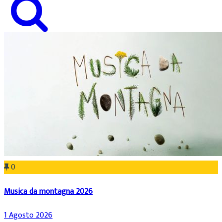
0
Musica da montagna 2026
1 Agosto 2026