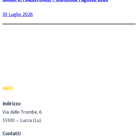
30 Luglio 2026
INFO
Indirizzo
Via delle Trombe, 6
55100 – Lucca (Lu)
Contatti