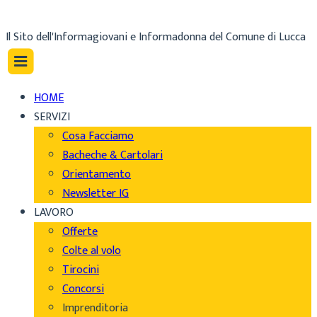
Il Sito dell'Informagiovani e Informadonna del Comune di Lucca
HOME
SERVIZI
Cosa Facciamo
Bacheche & Cartolari
Orientamento
Newsletter IG
LAVORO
Offerte
Colte al volo
Tirocini
Concorsi
Imprenditoria