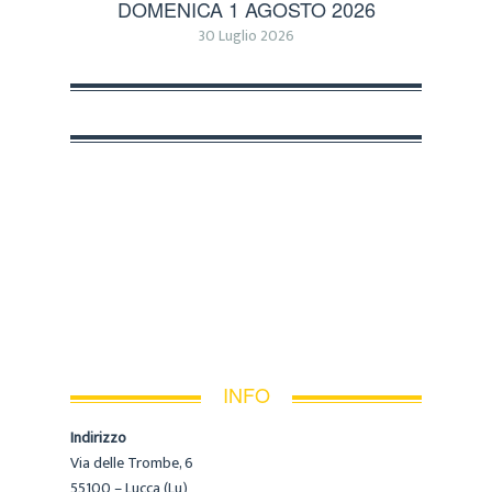
DOMENICA 1 AGOSTO 2026
30 Luglio 2026
INFO
Indirizzo
Via delle Trombe, 6
55100 – Lucca (Lu)