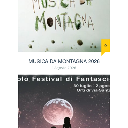
0
MUSICA DA MONTAGNA 2026
1 Agosto 2026