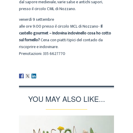
dal sapore medievale, varie salse e antichi sapori,
presso il circolo CML di Nozzano.
venerdì 9 settembre
alle ore 9:00 presso il circolo MCL di Nozzano-
Il
castello gourmet – Indovina indovinello cosa ho cotto
sul fornello?
Cena con piatti tipici del contado da
riscoprire e indovinare.
Prenotazioni: 335 6627770
YOU MAY ALSO LIKE...