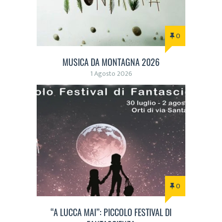
0
MUSICA DA MONTAGNA 2026
1 Agosto 2026
0
“A LUCCA MAI”: PICCOLO FESTIVAL DI