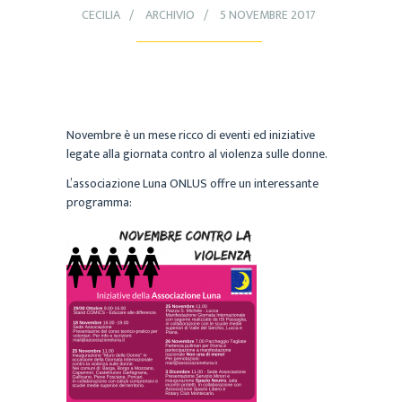
CECILIA
ARCHIVIO
5 NOVEMBRE 2017
Novembre è un mese ricco di eventi ed iniziative
legate alla giornata contro al violenza sulle donne.
L’associazione Luna ONLUS offre un interessante
programma: