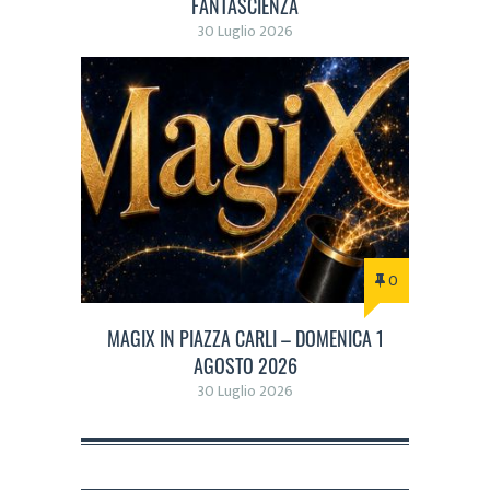
FANTASCIENZA
30 Luglio 2026
0
MAGIX IN PIAZZA CARLI – DOMENICA 1
AGOSTO 2026
30 Luglio 2026