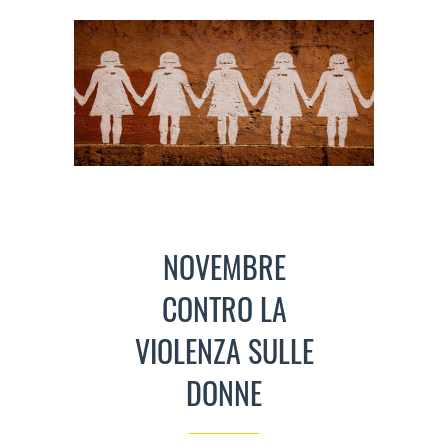
NOVEMBRE
CONTRO LA
VIOLENZA SULLE
DONNE