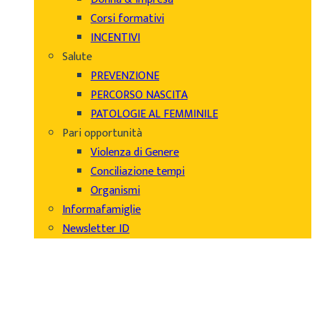
Corsi formativi
INCENTIVI
Salute
PREVENZIONE
PERCORSO NASCITA
PATOLOGIE AL FEMMINILE
Pari opportunità
Violenza di Genere
Conciliazione tempi
Organismi
Informafamiglie
Newsletter ID