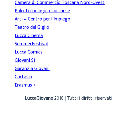
Camera di Commercio Toscana Nord-Ovest
Polo Tecnologico Lucchese
Arti – Centro per l’Impiego
Teatro del Giglio
Lucca Cinema
SummerFestival
Lucca Comics
Giovani Sì
Garanzia Giovani
Cartasia
Erasmus +
LuccaGiovane
2018 | Tutti i diritti riservati