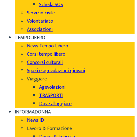
Scheda SOS
Servizio civile
Volontariato
Associazioni
TEMPOLIBERO
News Tempo Libero
Corsi tempo libero
Concorsi culturali
Spazi e agevolazioni giovani
Viaggiare
Agevolazioni
TRASPORTI
Dove alloggiare
INFORMADONNA
News ID
Lavoro & Formazione
Donna & Impresa