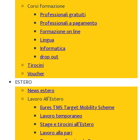
Corsi formazione
Professionali gratuiti
Professionali a pagamento
Formazione on line
Lingua
Informatica
drop out
Tirocini
Voucher
ESTERO
News estero
Lavoro All’Estero
Eures TMS Target Mobility Scheme
Lavoro temporaneo
Stage e tirocini all’Estero
Lavoro alla pari