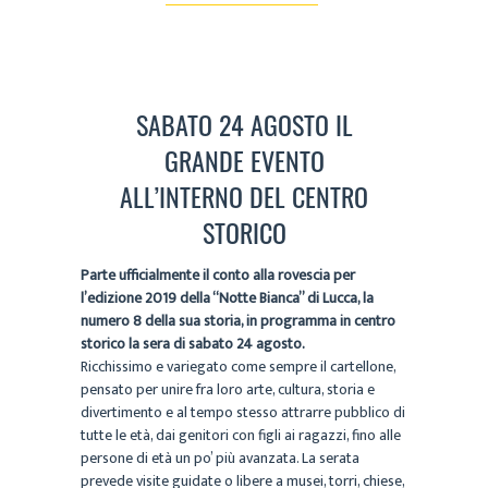
SABATO 24 AGOSTO IL
GRANDE EVENTO
ALL’INTERNO DEL CENTRO
STORICO
Parte ufficialmente il conto alla rovescia per
l’edizione 2019 della “Notte Bianca” di Lucca, la
numero 8 della sua storia, in programma in centro
storico la sera di sabato 24 agosto.
Ricchissimo e variegato come sempre il cartellone,
pensato per unire fra loro arte, cultura, storia e
divertimento e al tempo stesso attrarre pubblico di
tutte le età, dai genitori con figli ai ragazzi, fino alle
persone di età un po’ più avanzata. La serata
prevede visite guidate o libere a musei, torri, chiese,