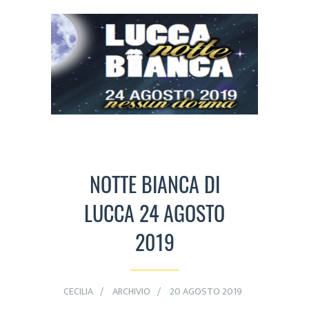
NOTTE BIANCA DI
LUCCA 24 AGOSTO
2019
CECILIA
ARCHIVIO
20 AGOSTO 2019