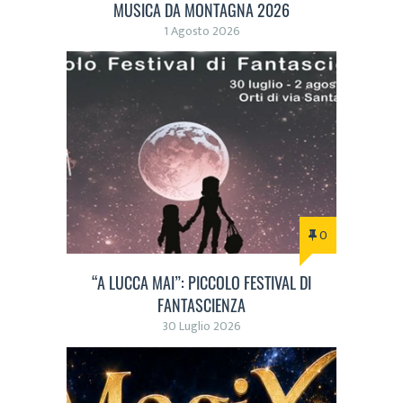
MUSICA DA MONTAGNA 2026
1 Agosto 2026
0
“A LUCCA MAI”: PICCOLO FESTIVAL DI
FANTASCIENZA
30 Luglio 2026