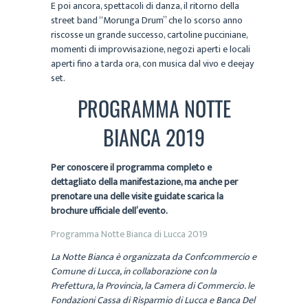
E poi ancora, spettacoli di danza, il ritorno della
street band “Morunga Drum” che lo scorso anno
riscosse un grande successo, cartoline pucciniane,
momenti di improvvisazione, negozi aperti e locali
aperti fino a tarda ora, con musica dal vivo e deejay
set.
PROGRAMMA NOTTE
BIANCA 2019
Per conoscere il programma completo e
dettagliato della manifestazione, ma anche per
prenotare una delle visite guidate scarica la
brochure ufficiale dell’evento.
Programma Notte Bianca di Lucca 2019
La Notte Bianca è organizzata da Confcommercio e
Comune di Lucca, in collaborazione con la
Prefettura, la Provincia, la Camera di Commercio. le
Fondazioni Cassa di Risparmio di Lucca e Banca Del