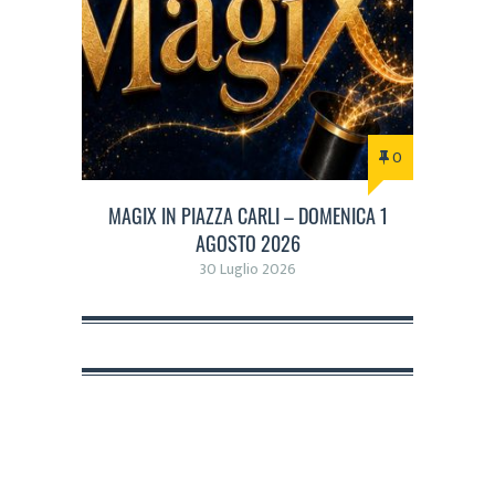
0
MAGIX IN PIAZZA CARLI – DOMENICA 1
AGOSTO 2026
30 Luglio 2026