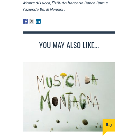
Monte di Lucca, l’istituto bancario Banco Bpm e
l’azienda Bei & Nannini .
YOU MAY ALSO LIKE...
0