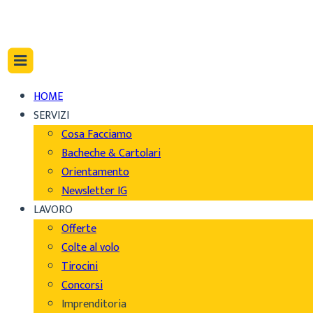
HOME
SERVIZI
Cosa Facciamo
Bacheche & Cartolari
Orientamento
Newsletter IG
LAVORO
Offerte
Colte al volo
Tirocini
Concorsi
Imprenditoria