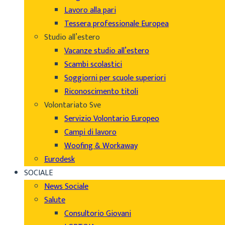
Lavoro alla pari
Tessera professionale Europea
Studio all’estero
Vacanze studio all’estero
Scambi scolastici
Soggiorni per scuole superiori
Riconoscimento titoli
Volontariato Sve
Servizio Volontario Europeo
Campi di lavoro
Woofing & Workaway
Eurodesk
SOCIALE
News Sociale
Salute
Consultorio Giovani