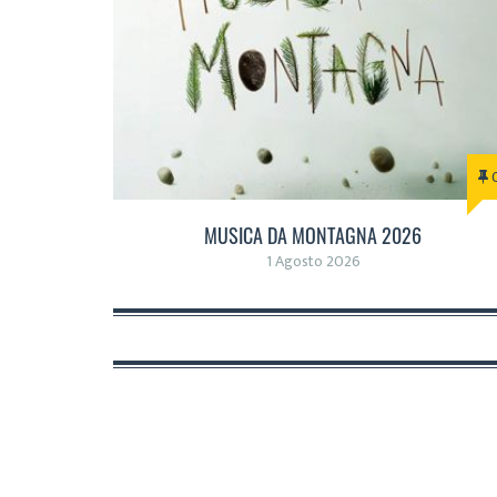
MUSICA DA MONTAGNA 2026
1 Agosto 2026