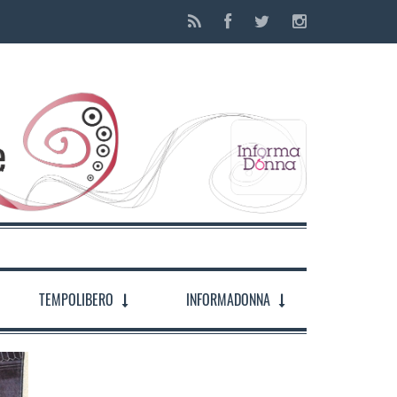
TEMPOLIBERO
INFORMADONNA