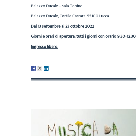
Palazzo Ducale – sala Tobino
Palazzo Ducale, Cortile Carrara, 55100 Lucca
Dal 13 settembre al 23 ottobre 2022
Giorni e orari di apertura: tutti i giorni con orario 9,30-12,30
Ingresso libero.