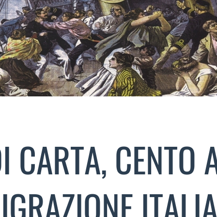
I CARTA, CENTO A
IGRAZIONE ITALI