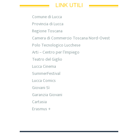
LINK UTILI
Comune di Lucca
Provincia di Lucca
Regione Toscana
Camera di Commercio Toscana Nord-Ovest
Polo Tecnologico Lucchese
Arti – Centro per l’Impiego
Teatro del Giglio
Lucca Cinema
SummerFestival
Lucca Comics
Giovani Sì
Garanzia Giovani
Cartasia
Erasmus +