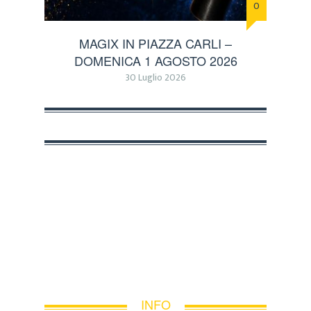
0
MAGIX IN PIAZZA CARLI –
DOMENICA 1 AGOSTO 2026
30 Luglio 2026
INFO