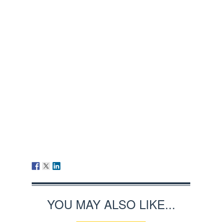
YOU MAY ALSO LIKE...