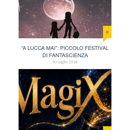
0
“A LUCCA MAI”: PICCOLO FESTIVAL
DI FANTASCIENZA
30 Luglio 2026