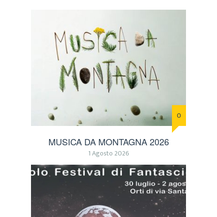
0
MUSICA DA MONTAGNA 2026
1 Agosto 2026