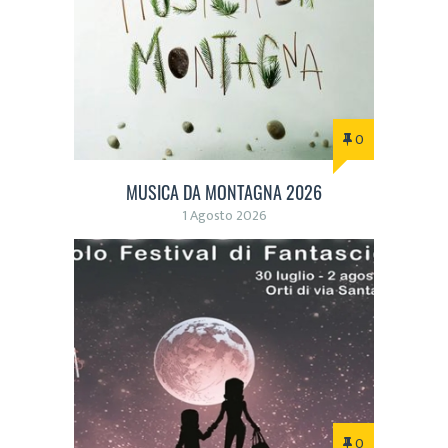
0
MUSICA DA MONTAGNA 2026
1 Agosto 2026
0