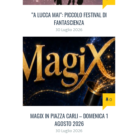
“A LUCCA MAI”: PICCOLO FESTIVAL DI
FANTASCIENZA
30 Luglio 2026
0
MAGIX IN PIAZZA CARLI – DOMENICA 1
AGOSTO 2026
30 Luglio 2026