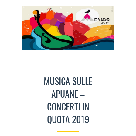
MUSICA SULLE
APUANE –
CONCERTI IN
QUOTA 2019