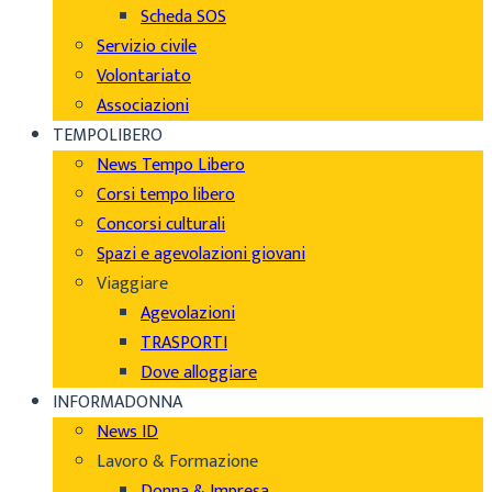
Scheda SOS
Servizio civile
Volontariato
Associazioni
TEMPOLIBERO
News Tempo Libero
Corsi tempo libero
Concorsi culturali
Spazi e agevolazioni giovani
Viaggiare
Agevolazioni
TRASPORTI
Dove alloggiare
INFORMADONNA
News ID
Lavoro & Formazione
Donna & Impresa