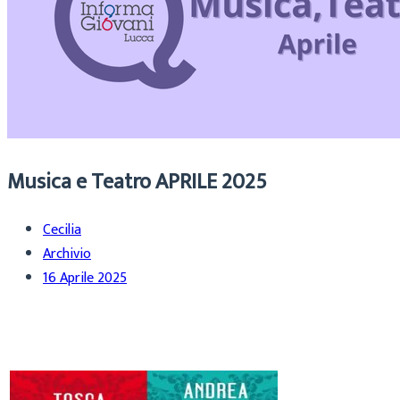
Musica e Teatro APRILE 2025
Cecilia
Archivio
16 Aprile 2025