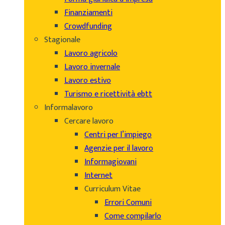
Finanziamenti
Crowdfunding
Stagionale
Lavoro agricolo
Lavoro invernale
Lavoro estivo
Turismo e ricettività ebtt
Informalavoro
Cercare lavoro
Centri per l’impiego
Agenzie per il lavoro
Informagiovani
Internet
Curriculum Vitae
Errori Comuni
Come compilarlo