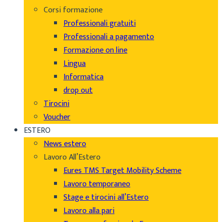
Corsi formazione
Professionali gratuiti
Professionali a pagamento
Formazione on line
Lingua
Informatica
drop out
Tirocini
Voucher
ESTERO
News estero
Lavoro All’Estero
Eures TMS Target Mobility Scheme
Lavoro temporaneo
Stage e tirocini all’Estero
Lavoro alla pari