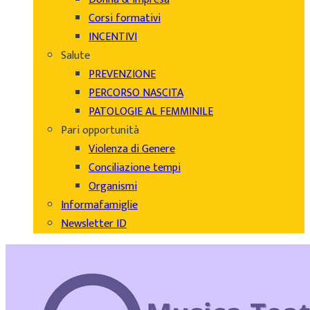
Corsi formativi
INCENTIVI
Salute
PREVENZIONE
PERCORSO NASCITA
PATOLOGIE AL FEMMINILE
Pari opportunità
Violenza di Genere
Conciliazione tempi
Organismi
Informafamiglie
Newsletter ID