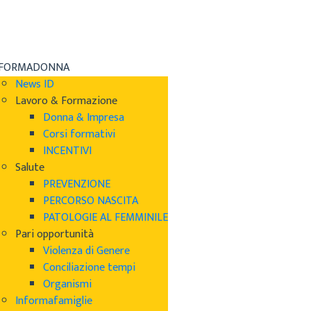
NFORMADONNA
News ID
Lavoro & Formazione
Donna & Impresa
Corsi formativi
INCENTIVI
Salute
PREVENZIONE
PERCORSO NASCITA
PATOLOGIE AL FEMMINILE
Pari opportunità
Violenza di Genere
Conciliazione tempi
Organismi
Informafamiglie