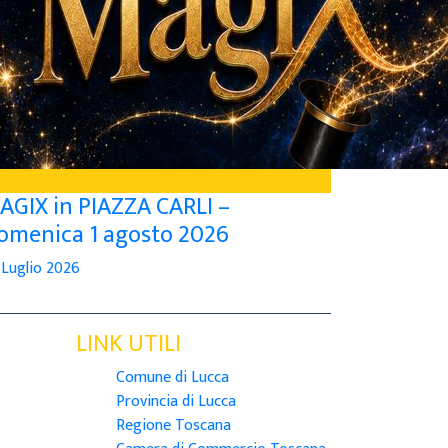
AGIX in PIAZZA CARLI –
omenica 1 agosto 2026
 Luglio 2026
LINK UTILI
Comune di Lucca
Provincia di Lucca
Regione Toscana