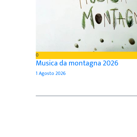
0
Musica da montagna 2026
1 Agosto 2026